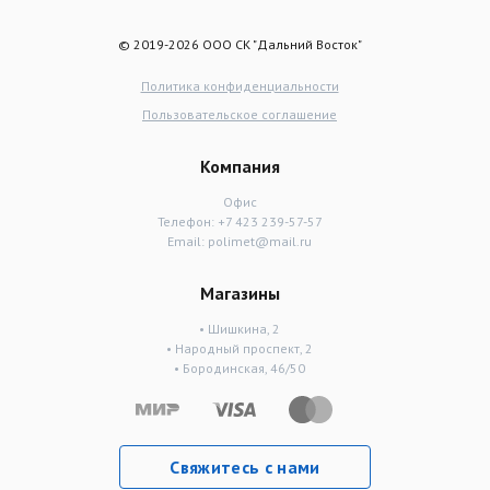
© 2019-2026 ООО СК "Дальний Восток"
Политика конфиденциальности
Пользовательское соглашение
Компания
Офис
Телефон:
+7 423 239-57-57
Email:
polimet@mail.ru
Магазины
• Шишкина, 2
• Народный проспект, 2
• Бородинская, 46/50
Свяжитесь с нами