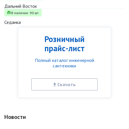
Дальний Восток
В наличии: 90 шт.
Седанка
Розничный
прайс-лист
Полный каталог инженерной
сантехники
Скачать
Новости