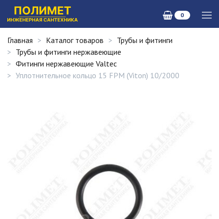
0
Главная
Каталог товаров
Трубы и фитинги
Трубы и фитинги нержавеющие
Фитинги нержавеющие Valtec
Уплотнительное кольцо 15 FPM (Viton) 10/2000