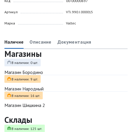
Код
00-00000697
Артикул
VTi.990.I.000015
Марка
Valtec
Наличие
Описание
Документация
Магазины
В наличии: 0 шт.
Магазин Бородино
В наличии: 9 шт.
Магазин Народный
В наличии: 16 шт.
Магазин Шишкина 2
Склады
В наличии: 125 шт.