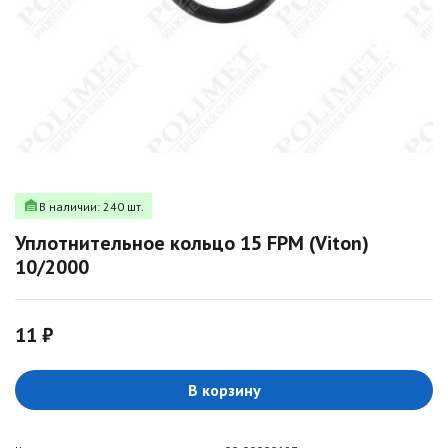
В наличии: 240 шт.
Уплотнительное кольцо 15 FPM (Viton)
10/2000
11 ₽
В корзину