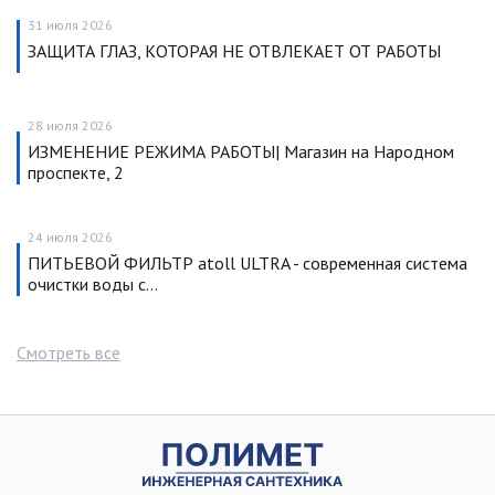
31 июля 2026
ЗАЩИТА ГЛАЗ, КОТОРАЯ НЕ ОТВЛЕКАЕТ ОТ РАБОТЫ
28 июля 2026
ИЗМЕНЕНИЕ РЕЖИМА РАБОТЫ| Магазин на Народном
проспекте, 2
24 июля 2026
ПИТЬЕВОЙ ФИЛЬТР atoll ULTRA - современная система
очистки воды с…
Смотреть все