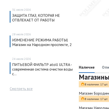
31 июля 2026
ЗАЩИТА ГЛАЗ, КОТОРАЯ НЕ
ОТВЛЕКАЕТ ОТ РАБОТЫ
28 июля 2026
ИЗМЕНЕНИЕ РЕЖИМА РАБОТЫ|
Магазин на Народном проспекте, 2
24 июля 2026
ПИТЬЕВОЙ ФИЛЬТР atoll ULTRA -
Наличие
Опи
современная система очистки воды
с…
Магазин
В наличии: 17 шт.
Смотреть все
Магазин Бородин
В наличии: 17 шт.
Магазин Народн