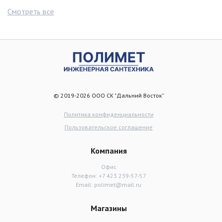
Смотреть все
© 2019-2026 ООО СК "Дальний Восток"
Политика конфиденциальности
Пользовательское соглашение
Компания
Офис
Телефон:
+7 423 239-57-57
Email:
polimet@mail.ru
Магазины