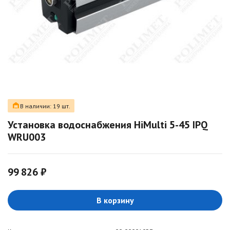
В наличии: 19 шт.
Установка водоснабжения HiMulti 5-45 IPQ
WRU003
99 826 ₽
В корзину