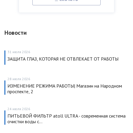
Новости
31 июля 2026
ЗАЩИТА ГЛАЗ, КОТОРАЯ НЕ ОТВЛЕКАЕТ ОТ РАБОТЫ
28 июля 2026
ИЗМЕНЕНИЕ РЕЖИМА РАБОТЫ| Магазин на Народном
проспекте, 2
24 июля 2026
ПИТЬЕВОЙ ФИЛЬТР atoll ULTRA - современная система
очистки воды с…