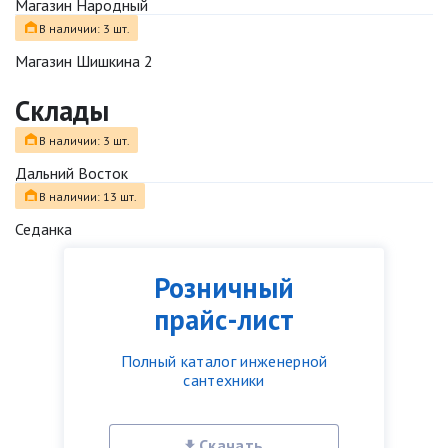
Магазин Народный
В наличии: 3 шт.
Магазин Шишкина 2
Склады
В наличии: 3 шт.
Дальний Восток
В наличии: 13 шт.
Седанка
Розничный
прайс-лист
Полный каталог инженерной
сантехники
Скачать