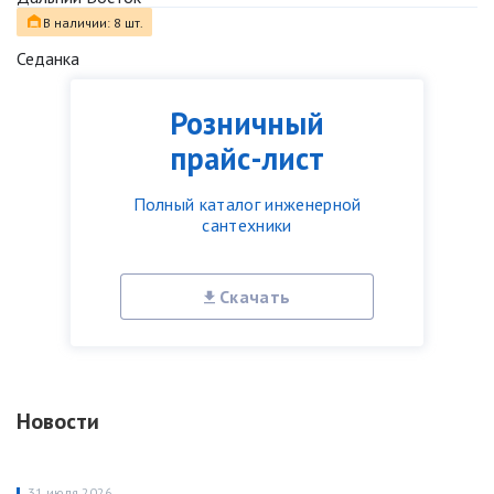
В наличии: 8 шт.
Седанка
Розничный
прайс-лист
Полный каталог инженерной
сантехники
Скачать
Новости
31 июля 2026