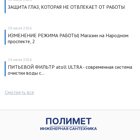
ЗАЩИТА ГЛАЗ, КОТОРАЯ НЕ ОТВЛЕКАЕТ ОТ РАБОТЫ
28 июля 2026
ИЗМЕНЕНИЕ РЕЖИМА РАБОТЫ| Магазин на Народном
проспекте, 2
24 июля 2026
ПИТЬЕВОЙ ФИЛЬТР atoll ULTRA - современная система
очистки воды с…
Смотреть все