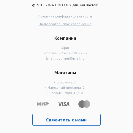
© 2019-2026 ООО СК "Дальний Восток"
Политика конфиденциальности
Пользовательское соглашение
Компания
Офис
Телефон:
+7 423 239-57-57
Email:
polimet@mail.ru
Магазины
• Шишкина, 2
• Народный проспект, 2
• Бородинская, 46/50
Свяжитесь с нами