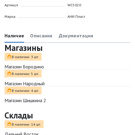
Артикул
WC5020
Марка
АНИ Пласт
Наличие
Описание
Документация
Магазины
В наличии: 3 шт.
Магазин Бородино
В наличии: 5 шт.
Магазин Народный
В наличии: 4 шт.
Магазин Шишкина 2
Склады
В наличии: 14 шт.
Дальний Восток