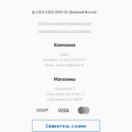
© 2019-2026 ООО СК "Дальний Восток"
Политика конфиденциальности
Пользовательское соглашение
Компания
Офис
Телефон:
+7 423 239-57-57
Email:
polimet@mail.ru
Магазины
• Шишкина, 2
• Народный проспект, 2
• Бородинская, 46/50
Свяжитесь с нами