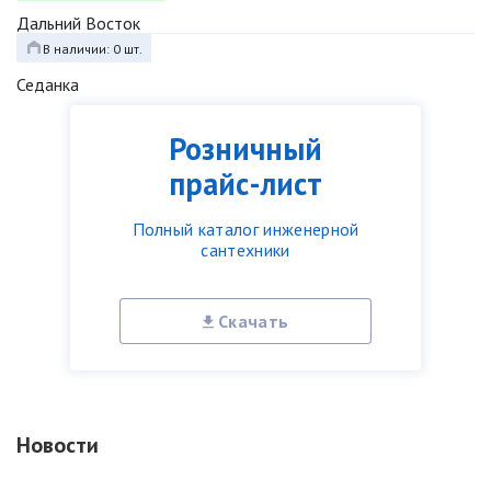
Дальний Восток
В наличии: 0 шт.
Седанка
Розничный
прайс-лист
Полный каталог инженерной
сантехники
Скачать
Новости