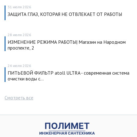
31 июля 2026
ЗАЩИТА ГЛАЗ, КОТОРАЯ НЕ ОТВЛЕКАЕТ ОТ РАБОТЫ
28 июля 2026
ИЗМЕНЕНИЕ РЕЖИМА РАБОТЫ| Магазин на Народном
проспекте, 2
24 июля 2026
ПИТЬЕВОЙ ФИЛЬТР atoll ULTRA - современная система
очистки воды с…
Смотреть все