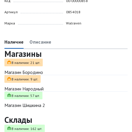
Код
00-00000858
Артикул
0854018
Марка
Walraven
Наличие
Описание
Магазины
В наличии: 21 шт.
Магазин Бородино
В наличии: 9 шт.
Магазин Народный
В наличии: 57 шт.
Магазин Шишкина 2
Склады
В наличии: 162 шт.