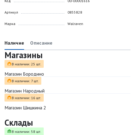
Код
00-00001616
Артикул
0855828
Марка
Walraven
Наличие
Описание
Магазины
В наличии: 25 шт.
Магазин Бородино
В наличии: 7 шт.
Магазин Народный
В наличии: 16 шт.
Магазин Шишкина 2
Склады
В наличии: 58 шт.