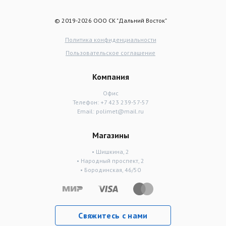
© 2019-2026 ООО СК "Дальний Восток"
Политика конфиденциальности
Пользовательское соглашение
Компания
Офис
Телефон:
+7 423 239-57-57
Email:
polimet@mail.ru
Магазины
• Шишкина, 2
• Народный проспект, 2
• Бородинская, 46/50
Свяжитесь с нами