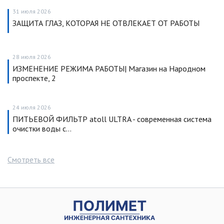
31 июля 2026
ЗАЩИТА ГЛАЗ, КОТОРАЯ НЕ ОТВЛЕКАЕТ ОТ РАБОТЫ
28 июля 2026
ИЗМЕНЕНИЕ РЕЖИМА РАБОТЫ| Магазин на Народном
проспекте, 2
24 июля 2026
ПИТЬЕВОЙ ФИЛЬТР atoll ULTRA - современная система
очистки воды с…
Смотреть все