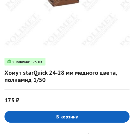
В наличии: 125 шт.
Хомут starQuick 24-28 мм медного цвета,
полиамид 1/50
173 ₽
В корзину