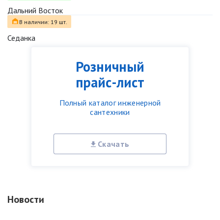
Дальний Восток
В наличии: 19 шт.
Седанка
Розничный
прайс-лист
Полный каталог инженерной
сантехники
Скачать
Новости