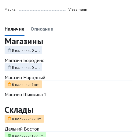
Марка
Viessmann
Наличие
Описание
Магазины
В наличии: 0 шт.
Магазин Бородино
В наличии: 0 шт.
Магазин Народный
В наличии: 7 шт.
Магазин Шишкина 2
Склады
В наличии: 27 шт.
Дальний Восток
В наличии: 177 шт.