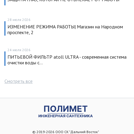
28 июля 2026
ИЗМЕНЕНИЕ РЕЖИМА РАБОТЫ| Магазин на Народном
проспекте, 2
24 июля 2026
ПИТЬЕВОЙ ФИЛЬТР atoll ULTRA - современная система
очистки воды с…
Смотреть все
© 2019-2026 ООО СК "Дальний Восток"