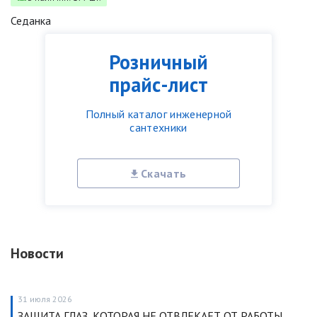
Седанка
Розничный
прайс-лист
Полный каталог инженерной
сантехники
Скачать
Новости
31 июля 2026
ЗАЩИТА ГЛАЗ, КОТОРАЯ НЕ ОТВЛЕКАЕТ ОТ РАБОТЫ