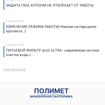
ЗАЩИТА ГЛАЗ, КОТОРАЯ НЕ ОТВЛЕКАЕТ ОТ РАБОТЫ
28 июля 2026
ИЗМЕНЕНИЕ РЕЖИМА РАБОТЫ| Магазин на Народном
проспекте, 2
24 июля 2026
ПИТЬЕВОЙ ФИЛЬТР atoll ULTRA - современная система
очистки воды с…
Смотреть все