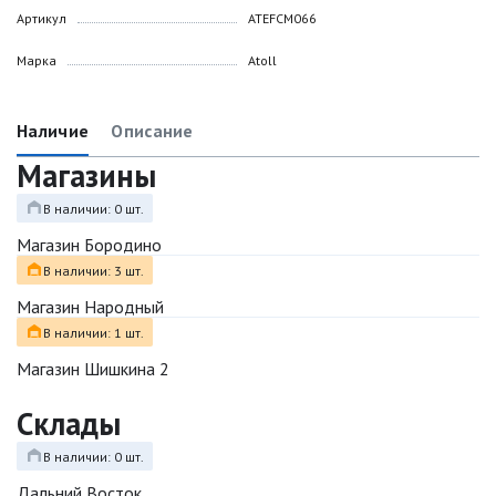
Артикул
ATEFCM066
Марка
Atoll
Наличие
Описание
Магазины
В наличии: 0 шт.
Магазин Бородино
В наличии: 3 шт.
Магазин Народный
В наличии: 1 шт.
Магазин Шишкина 2
Склады
В наличии: 0 шт.
Дальний Восток