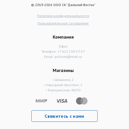
© 2019-2026 ООО СК "Дальний Восток"
Политика конфиденциальности
Пользовательское соглашение
Компания
Офис
Телефон:
+7 423 239-57-57
Email:
polimet@mail.ru
Магазины
• Шишкина, 2
• Народный проспект, 2
• Бородинская, 46/50
Свяжитесь с нами