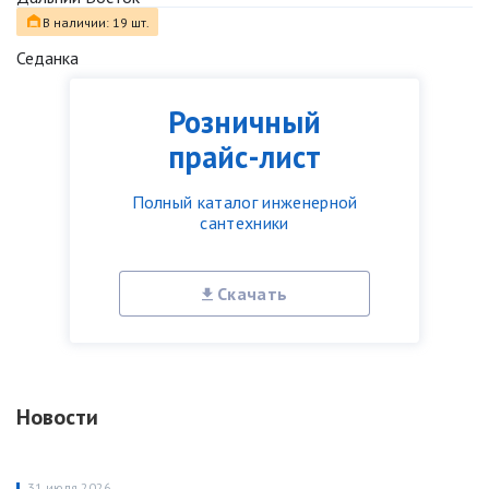
В наличии: 19 шт.
Седанка
Розничный
прайс-лист
Полный каталог инженерной
сантехники
Скачать
Новости
31 июля 2026