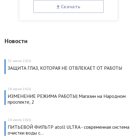
Скачать
Новости
31 июля 2026
ЗАЩИТА ГЛАЗ, КОТОРАЯ НЕ ОТВЛЕКАЕТ ОТ РАБОТЫ
28 июля 2026
ИЗМЕНЕНИЕ РЕЖИМА РАБОТЫ| Магазин на Народном
проспекте, 2
24 июля 2026
ПИТЬЕВОЙ ФИЛЬТР atoll ULTRA - современная система
очистки воды с…