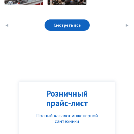
Смотреть все
Розничный
прайс-лист
Полный каталог инженерной
сантехники