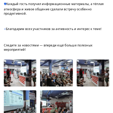
🛡
Каждый гость получил информационные материалы, а тёплая
атмосфера и живое общение сделали встречу особенно
продуктивной.
⭐️
Благодарим всех участников за активность и интерес к теме!
Следите за новостями — впереди ещё больше полезных
мероприятий!