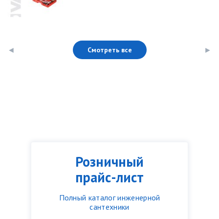
Смотреть все
Розничный
прайс-лист
Полный каталог инженерной
сантехники