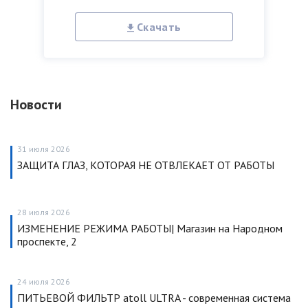
Скачать
Новости
31 июля 2026
ЗАЩИТА ГЛАЗ, КОТОРАЯ НЕ ОТВЛЕКАЕТ ОТ РАБОТЫ
28 июля 2026
ИЗМЕНЕНИЕ РЕЖИМА РАБОТЫ| Магазин на Народном
проспекте, 2
24 июля 2026
ПИТЬЕВОЙ ФИЛЬТР atoll ULTRA - современная система