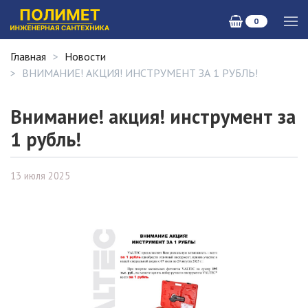
0
Главная
Новости
ВНИМАНИЕ! АКЦИЯ! ИНСТРУМЕНТ ЗА 1 РУБЛЬ!
Внимание! акция! инструмент за
1 рубль!
13 июля 2025