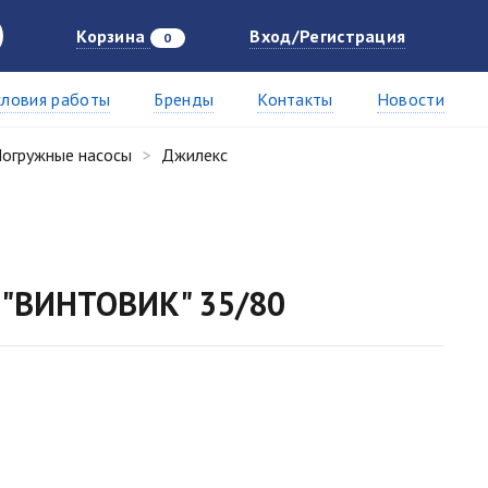
Корзина
Вход/Регистрация
0
словия работы
Бренды
Контакты
Новости
огружные насосы
Джилекс
 "ВИНТОВИК" 35/80