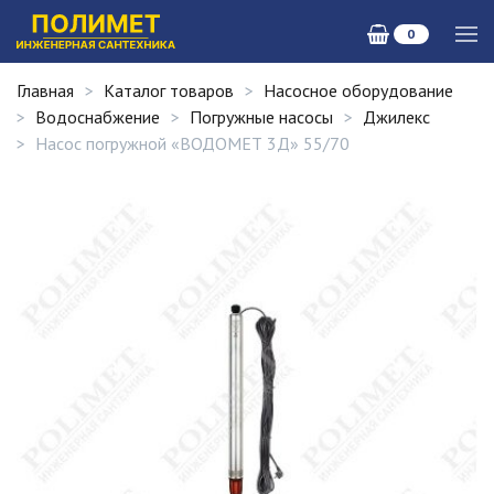
0
Главная
Каталог товаров
Насосное оборудование
Водоснабжение
Погружные насосы
Джилекс
Насос погружной «ВОДОМЕТ 3Д» 55/70