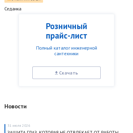
Седанка
Розничный
прайс-лист
Полный каталог инженерной
сантехники
Скачать
Новости
31 июля 2026
ЗАЩИТА ГЛАЗ, КОТОРАЯ НЕ ОТВЛЕКАЕТ ОТ РАБОТЫ