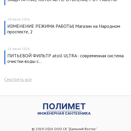
28 июля 2026
ИЗМЕНЕНИЕ РЕЖИМА РАБОТЫ| Магазин на Народном
проспекте, 2
24 июля 2026
ПИТЬЕВОЙ ФИЛЬТР atoll ULTRA - современная система
очистки воды с…
Смотреть все
© 2019-2026 ООО СК "Дальний Восток"