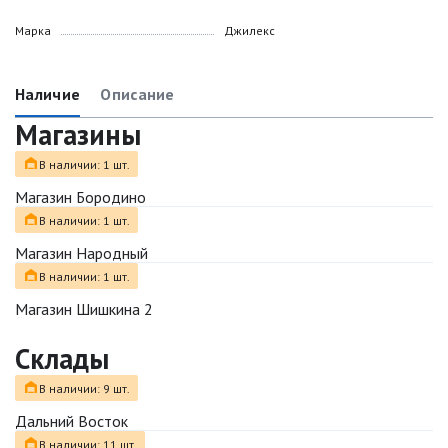
Марка
Джилекс
Наличие
Описание
Магазины
В наличии: 1 шт.
Магазин Бородино
В наличии: 1 шт.
Магазин Народный
В наличии: 1 шт.
Магазин Шишкина 2
Склады
В наличии: 9 шт.
Дальний Восток
В наличии: 11 шт.