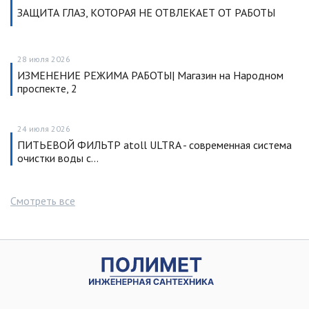
ЗАЩИТА ГЛАЗ, КОТОРАЯ НЕ ОТВЛЕКАЕТ ОТ РАБОТЫ
28 июля 2026
ИЗМЕНЕНИЕ РЕЖИМА РАБОТЫ| Магазин на Народном
проспекте, 2
24 июля 2026
ПИТЬЕВОЙ ФИЛЬТР atoll ULTRA - современная система
очистки воды с…
Смотреть все