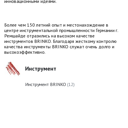
инновационными идеями.
Более чем 150 летний опыт и местонахождение в
центре инструментальной промышленности Германии г.
Ремшайде отразились на высоком качестве
инструментов BRINKO. Благодаря жесткому контролю
качества инструменты BRINKO служат очень долго и
высокоэффективно.
Инструмент
Инструмент BRINKO
(12)