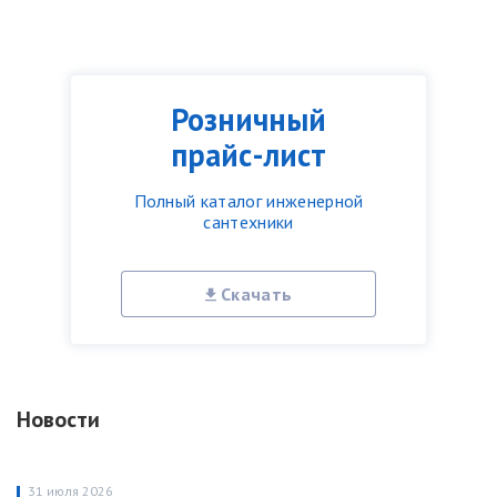
Розничный
прайс-лист
Полный каталог инженерной
сантехники
Скачать
Новости
31 июля 2026