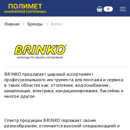
0
Главная
Бренды
Brinko
BRINKO предлагает широкий ассортимент
профессионального инструмента для монтажа и сервиса
в таких областях как: отопление, водоснабжение,
канализация, электрика, кондиционирование, бассейны и
многое другое.
Спектр продукции BRINKO поражает своим
разнообразием, отличается высокой специализацией и