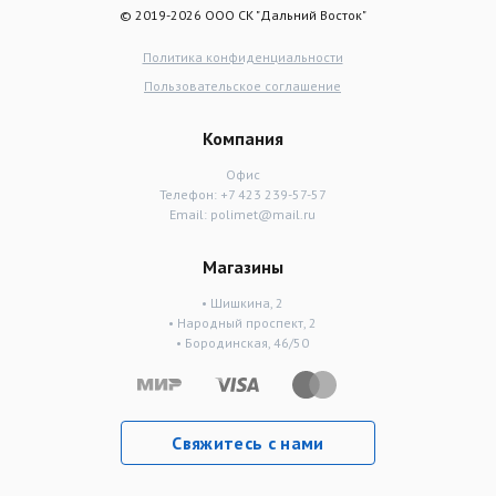
© 2019-2026 ООО СК "Дальний Восток"
Политика конфиденциальности
Пользовательское соглашение
Компания
Офис
Телефон:
+7 423 239-57-57
Email:
polimet@mail.ru
Магазины
• Шишкина, 2
• Народный проспект, 2
• Бородинская, 46/50
Свяжитесь с нами