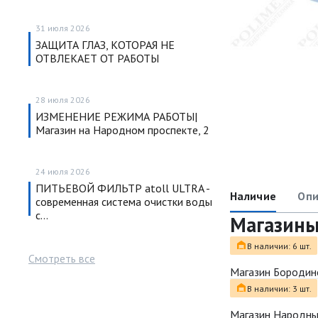
31 июля 2026
ЗАЩИТА ГЛАЗ, КОТОРАЯ НЕ
ОТВЛЕКАЕТ ОТ РАБОТЫ
28 июля 2026
ИЗМЕНЕНИЕ РЕЖИМА РАБОТЫ|
Магазин на Народном проспекте, 2
24 июля 2026
ПИТЬЕВОЙ ФИЛЬТР atoll ULTRA -
Наличие
Опи
современная система очистки воды
с…
Магазин
В наличии: 6 шт.
Смотреть все
Магазин Бородин
В наличии: 3 шт.
Магазин Народн