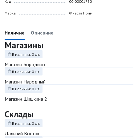
Код
00-00001730
Марка
Фиеста Прим
Наличие
Описание
Магазины
В наличии: 0 шт.
Магазин Бородино
В наличии: 0 шт.
Магазин Народный
В наличии: 0 шт.
Магазин Шишкина 2
Склады
В наличии: 0 шт.
Дальний Восток