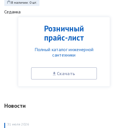
В наличии: 0 шт.
Седанка
Розничный
прайс-лист
Полный каталог инженерной
сантехники
Скачать
Новости
31 июля 2026