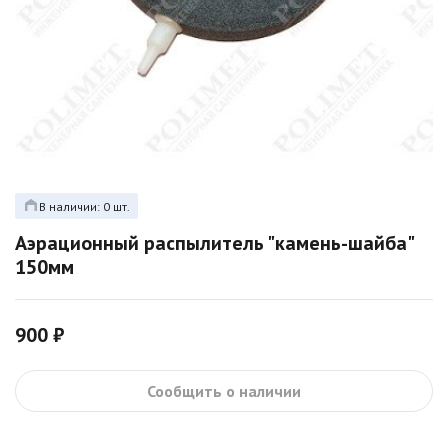
В наличии: 0 шт.
Аэрационный распылитель "камень-шайба"
150мм
900 ₽
Сообщить о наличии