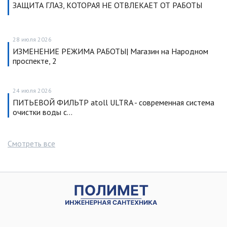
ЗАЩИТА ГЛАЗ, КОТОРАЯ НЕ ОТВЛЕКАЕТ ОТ РАБОТЫ
28 июля 2026
ИЗМЕНЕНИЕ РЕЖИМА РАБОТЫ| Магазин на Народном
проспекте, 2
24 июля 2026
ПИТЬЕВОЙ ФИЛЬТР atoll ULTRA - современная система
очистки воды с…
Смотреть все