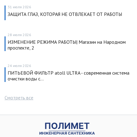
31 июля 2026
ЗАЩИТА ГЛАЗ, КОТОРАЯ НЕ ОТВЛЕКАЕТ ОТ РАБОТЫ
28 июля 2026
ИЗМЕНЕНИЕ РЕЖИМА РАБОТЫ| Магазин на Народном
проспекте, 2
24 июля 2026
ПИТЬЕВОЙ ФИЛЬТР atoll ULTRA - современная система
очистки воды с…
Смотреть все