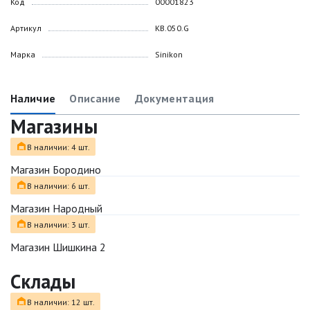
Код
00001823
Артикул
КВ.050.G
Марка
Sinikon
Наличие
Описание
Документация
Магазины
В наличии: 4 шт.
Магазин Бородино
В наличии: 6 шт.
Магазин Народный
В наличии: 3 шт.
Магазин Шишкина 2
Склады
В наличии: 12 шт.