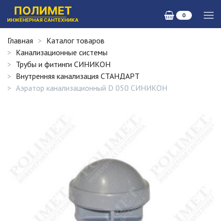
0
Главная
Каталог товаров
Канализационные системы
Трубы и фитинги СИНИКОН
Внутренняя канализация СТАНДАРТ
Аэратор канализационный D 050 СИНИКОН