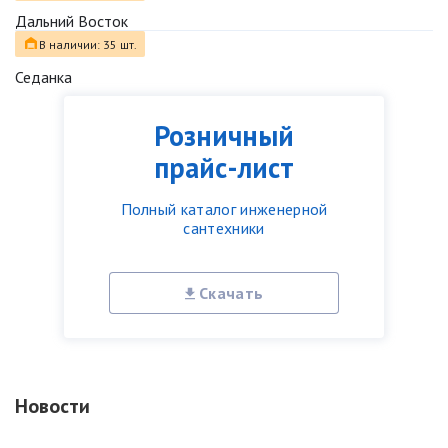
Дальний Восток
В наличии: 35 шт.
Седанка
Розничный
прайс-лист
Полный каталог инженерной
сантехники
Скачать
Новости