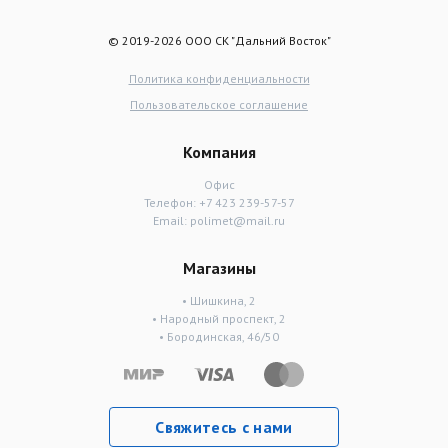
© 2019-2026 ООО СК "Дальний Восток"
Политика конфиденциальности
Пользовательское соглашение
Компания
Офис
Телефон:
+7 423 239-57-57
Email:
polimet@mail.ru
Магазины
• Шишкина, 2
• Народный проспект, 2
• Бородинская, 46/50
Свяжитесь с нами