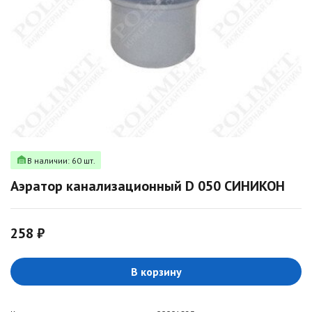
В наличии: 60 шт.
Аэратор канализационный D 050 СИНИКОН
258 ₽
В корзину