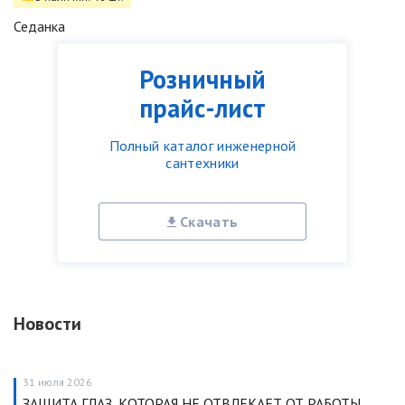
Седанка
Розничный
прайс-лист
Полный каталог инженерной
сантехники
Скачать
Новости
31 июля 2026
ЗАЩИТА ГЛАЗ, КОТОРАЯ НЕ ОТВЛЕКАЕТ ОТ РАБОТЫ