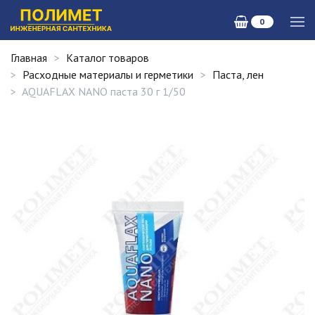
0
Главная
Каталог товаров
Расходные материалы и герметики
Паста, лен
AQUAFLAX NANO паста 30 г 1/50