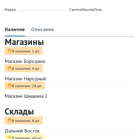
Марка
СантехМастерГель
Наличие
Описание
Магазины
В наличии: 1 шт.
Магазин Бородино
В наличии: 4 шт.
Магазин Народный
В наличии: 28 шт.
Магазин Шишкина 2
Склады
В наличии: 8 шт.
Дальний Восток
В наличии: 46 шт.