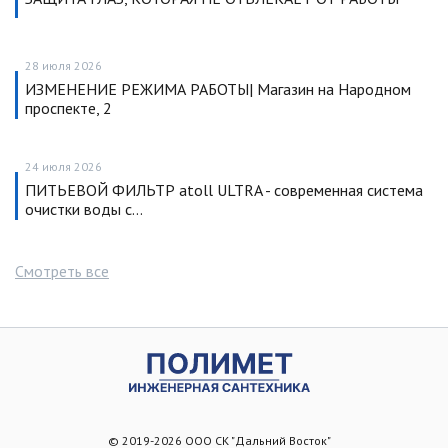
28 июля 2026
ИЗМЕНЕНИЕ РЕЖИМА РАБОТЫ| Магазин на Народном
проспекте, 2
24 июля 2026
ПИТЬЕВОЙ ФИЛЬТР atoll ULTRA - современная система
очистки воды с…
Смотреть все
© 2019-2026 ООО СК "Дальний Восток"