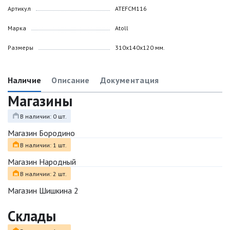
Артикул
ATEFCM116
Марка
Atoll
Размеры
310х140х120 мм.
Наличие
Описание
Документация
Магазины
В наличии: 0 шт.
Магазин Бородино
В наличии: 1 шт.
Магазин Народный
В наличии: 2 шт.
Магазин Шишкина 2
Склады