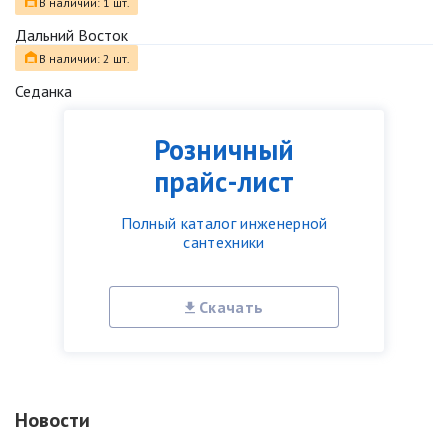
В наличии: 1 шт.
Дальний Восток
В наличии: 2 шт.
Седанка
Розничный
прайс-лист
Полный каталог инженерной
сантехники
Скачать
Новости