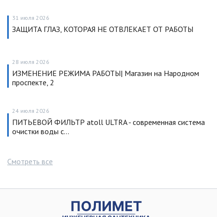
31 июля 2026
ЗАЩИТА ГЛАЗ, КОТОРАЯ НЕ ОТВЛЕКАЕТ ОТ РАБОТЫ
28 июля 2026
ИЗМЕНЕНИЕ РЕЖИМА РАБОТЫ| Магазин на Народном
проспекте, 2
24 июля 2026
ПИТЬЕВОЙ ФИЛЬТР atoll ULTRA - современная система
очистки воды с…
Смотреть все