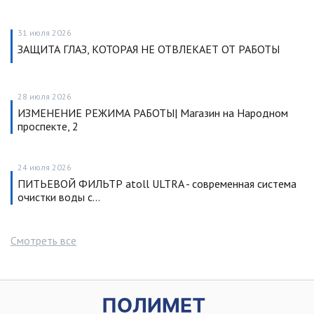
31 июля 2026
ЗАЩИТА ГЛАЗ, КОТОРАЯ НЕ ОТВЛЕКАЕТ ОТ РАБОТЫ
28 июля 2026
ИЗМЕНЕНИЕ РЕЖИМА РАБОТЫ| Магазин на Народном
проспекте, 2
24 июля 2026
ПИТЬЕВОЙ ФИЛЬТР atoll ULTRA - современная система
очистки воды с…
Смотреть все