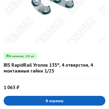
В наличии: 101 шт.
BIS RapidRail Уголок 135°, 4 отверстия, 4
монтажные гайки 1/25
1 063 ₽
В корзину