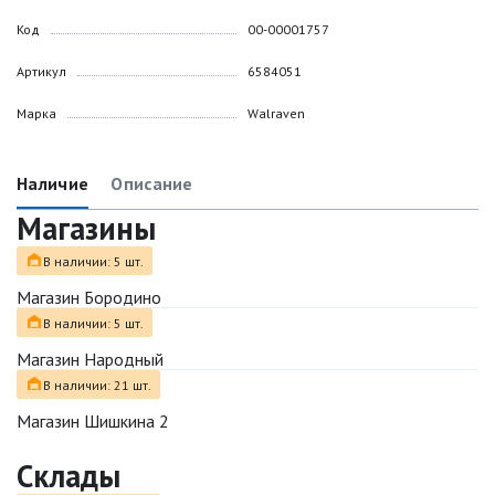
Код
00-00001757
Артикул
6584051
Марка
Walraven
Наличие
Описание
Магазины
В наличии: 5 шт.
Магазин Бородино
В наличии: 5 шт.
Магазин Народный
В наличии: 21 шт.
Магазин Шишкина 2
Склады