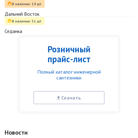
В наличии: 19 шт.
Дальний Восток
В наличии: 51 шт.
Седанка
Розничный
прайс-лист
Полный каталог инженерной
сантехники
Скачать
Новости