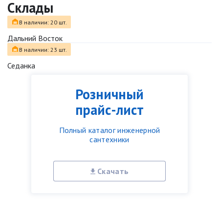
Склады
В наличии: 20 шт.
Дальний Восток
В наличии: 23 шт.
Седанка
Розничный
прайс-лист
Полный каталог инженерной
сантехники
Скачать