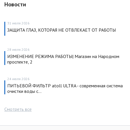
Новости
31 июля 2026
ЗАЩИТА ГЛАЗ, КОТОРАЯ НЕ ОТВЛЕКАЕТ ОТ РАБОТЫ
28 июля 2026
ИЗМЕНЕНИЕ РЕЖИМА РАБОТЫ| Магазин на Народном
проспекте, 2
24 июля 2026
ПИТЬЕВОЙ ФИЛЬТР atoll ULTRA - современная система
очистки воды с…
Смотреть все