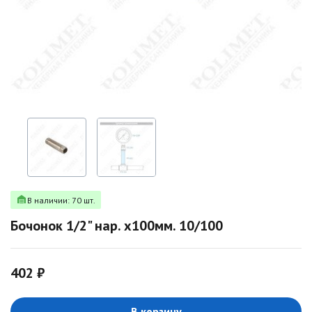
В наличии: 70 шт.
Бочонок 1/2" нар. х100мм. 10/100
402 ₽
В корзину