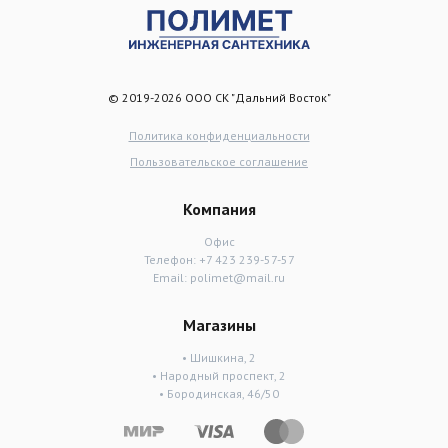
© 2019-2026 ООО СК "Дальний Восток"
Политика конфиденциальности
Пользовательское соглашение
Компания
Офис
Телефон:
+7 423 239-57-57
Email:
polimet@mail.ru
Магазины
• Шишкина, 2
• Народный проспект, 2
• Бородинская, 46/50