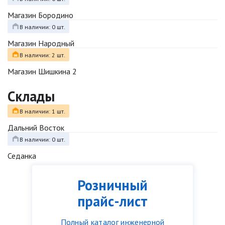
Магазин Бородино
В наличии: 0 шт.
Магазин Народный
В наличии: 2 шт.
Магазин Шишкина 2
Склады
В наличии: 1 шт.
Дальний Восток
В наличии: 0 шт.
Седанка
Розничный
прайс-лист
Полный каталог инженерной