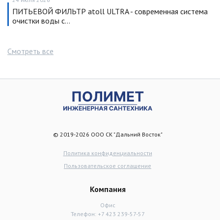
ПИТЬЕВОЙ ФИЛЬТР atoll ULTRA - современная система
очистки воды с…
Смотреть все
© 2019-2026 ООО СК "Дальний Восток"
Политика конфиденциальности
Пользовательское соглашение
Компания
Офис
Телефон:
+7 423 239-57-57