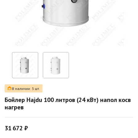
В наличии: 3 шт.
Бойлер Hajdu 100 литров (24 кВт) напол косв
нагрев
31 672 ₽