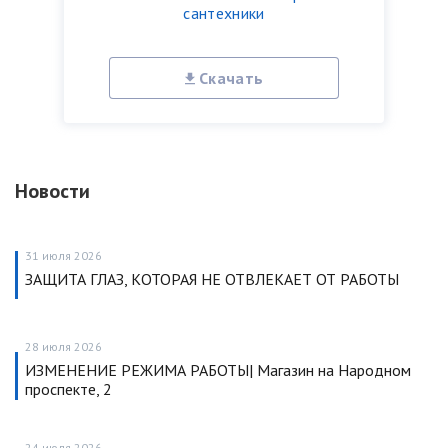
сантехники
Скачать
Новости
31 июля 2026
ЗАЩИТА ГЛАЗ, КОТОРАЯ НЕ ОТВЛЕКАЕТ ОТ РАБОТЫ
28 июля 2026
ИЗМЕНЕНИЕ РЕЖИМА РАБОТЫ| Магазин на Народном
проспекте, 2
24 июля 2026