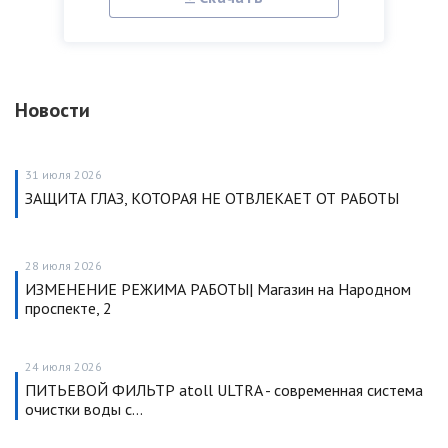
Новости
31 июля 2026
ЗАЩИТА ГЛАЗ, КОТОРАЯ НЕ ОТВЛЕКАЕТ ОТ РАБОТЫ
28 июля 2026
ИЗМЕНЕНИЕ РЕЖИМА РАБОТЫ| Магазин на Народном
проспекте, 2
24 июля 2026
ПИТЬЕВОЙ ФИЛЬТР atoll ULTRA - современная система
очистки воды с…