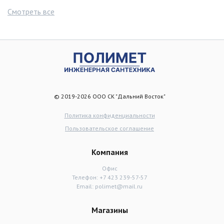
Смотреть все
© 2019-2026 ООО СК "Дальний Восток"
Политика конфиденциальности
Пользовательское соглашение
Компания
Офис
Телефон:
+7 423 239-57-57
Email:
polimet@mail.ru
Магазины