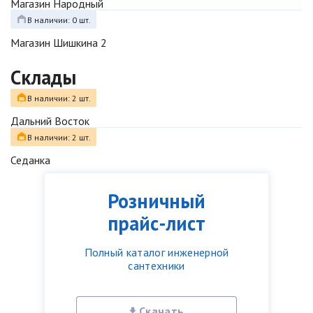
Магазин Народный
В наличии: 0 шт.
Магазин Шишкина 2
Склады
В наличии: 2 шт.
Дальний Восток
В наличии: 2 шт.
Седанка
Розничный
прайс-лист
Полный каталог инженерной
сантехники
Скачать