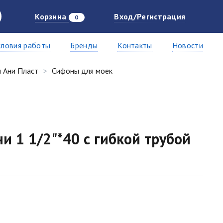
Корзина
Вход/Регистрация
0
словия работы
Бренды
Контакты
Новости
 Ани Пласт
Сифоны для моек
и 1 1/2"*40 с гибкой трубой