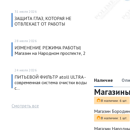
31 июля 2026
ЗАЩИТА ГЛАЗ, КОТОРАЯ НЕ
ОТВЛЕКАЕТ ОТ РАБОТЫ
28 июля 2026
ИЗМЕНЕНИЕ РЕЖИМА РАБОТЫ|
Магазин на Народном проспекте, 2
24 июля 2026
ПИТЬЕВОЙ ФИЛЬТР atoll ULTRA -
Наличие
Опи
современная система очистки воды
с…
Магазин
В наличии: 6 шт.
Смотреть все
Магазин Бородин
В наличии: 1 шт.
Магазин Народн