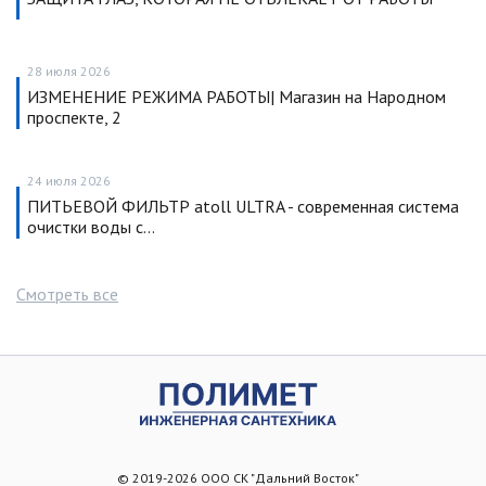
28 июля 2026
ИЗМЕНЕНИЕ РЕЖИМА РАБОТЫ| Магазин на Народном
проспекте, 2
24 июля 2026
ПИТЬЕВОЙ ФИЛЬТР atoll ULTRA - современная система
очистки воды с…
Смотреть все
© 2019-2026 ООО СК "Дальний Восток"