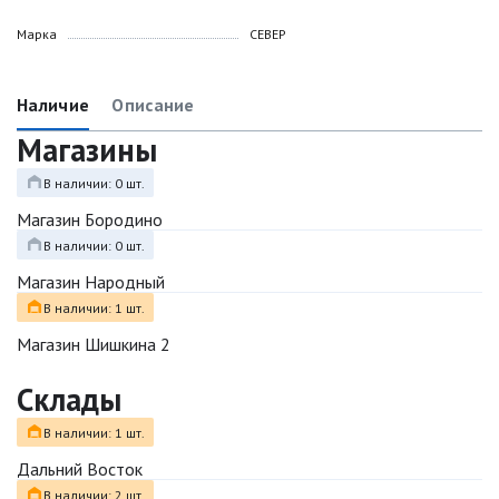
Марка
СЕВЕР
Наличие
Описание
Магазины
В наличии: 0 шт.
Магазин Бородино
В наличии: 0 шт.
Магазин Народный
В наличии: 1 шт.
Магазин Шишкина 2
Склады
В наличии: 1 шт.
Дальний Восток
В наличии: 2 шт.