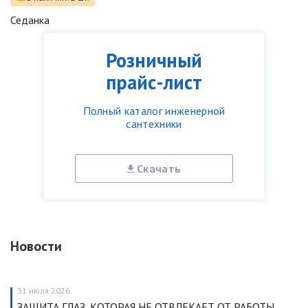
Седанка
Розничный
прайс-лист
Полный каталог инженерной
сантехники
Скачать
Новости
31 июля 2026
ЗАЩИТА ГЛАЗ, КОТОРАЯ НЕ ОТВЛЕКАЕТ ОТ РАБОТЫ