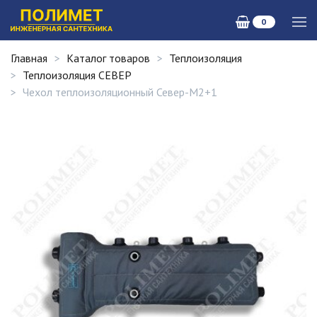
0
Главная
Каталог товаров
Теплоизоляция
Теплоизоляция СЕВЕР
Чехол теплоизоляционный Север-М2+1