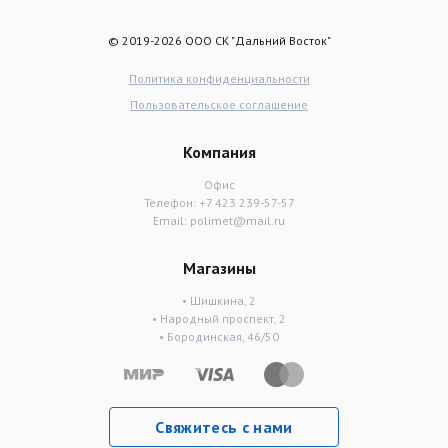
© 2019-2026 ООО СК "Дальний Восток"
Политика конфиденциальности
Пользовательское соглашение
Компания
Офис
Телефон:
+7 423 239-57-57
Email:
polimet@mail.ru
Магазины
• Шишкина, 2
• Народный проспект, 2
• Бородинская, 46/50
Свяжитесь с нами