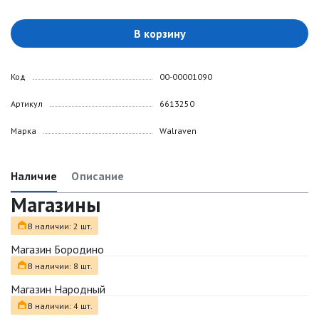
В корзину
Код
00-00001090
Артикул
6613250
Марка
Walraven
Наличие
Описание
Магазины
В наличии: 2 шт.
Магазин Бородино
В наличии: 8 шт.
Магазин Народный
В наличии: 4 шт.