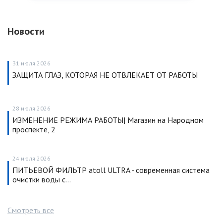
Новости
31 июля 2026
ЗАЩИТА ГЛАЗ, КОТОРАЯ НЕ ОТВЛЕКАЕТ ОТ РАБОТЫ
28 июля 2026
ИЗМЕНЕНИЕ РЕЖИМА РАБОТЫ| Магазин на Народном
проспекте, 2
24 июля 2026
ПИТЬЕВОЙ ФИЛЬТР atoll ULTRA - современная система
очистки воды с…
Смотреть все