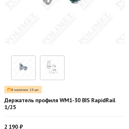
В наличии: 19 шт.
Держатель профиля WM1-30 BIS RapidRail
1/25
2 190 ₽