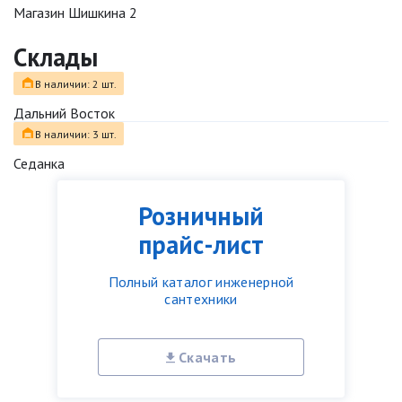
Магазин Шишкина 2
Склады
В наличии: 2 шт.
Дальний Восток
В наличии: 3 шт.
Седанка
Розничный
прайс-лист
Полный каталог инженерной
сантехники
Скачать