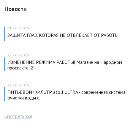
Новости
31 июля 2026
ЗАЩИТА ГЛАЗ, КОТОРАЯ НЕ ОТВЛЕКАЕТ ОТ РАБОТЫ
28 июля 2026
ИЗМЕНЕНИЕ РЕЖИМА РАБОТЫ| Магазин на Народном
проспекте, 2
24 июля 2026
ПИТЬЕВОЙ ФИЛЬТР atoll ULTRA - современная система
очистки воды с…
Смотреть все