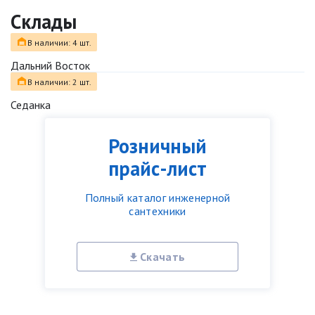
Склады
В наличии: 4 шт.
Дальний Восток
В наличии: 2 шт.
Седанка
Розничный
прайс-лист
Полный каталог инженерной
сантехники
Скачать