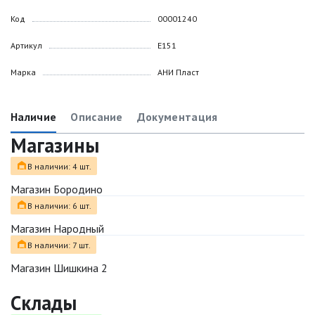
Код
00001240
Артикул
E151
Марка
АНИ Пласт
Наличие
Описание
Документация
Магазины
В наличии: 4 шт.
Магазин Бородино
В наличии: 6 шт.
Магазин Народный
В наличии: 7 шт.
Магазин Шишкина 2
Склады