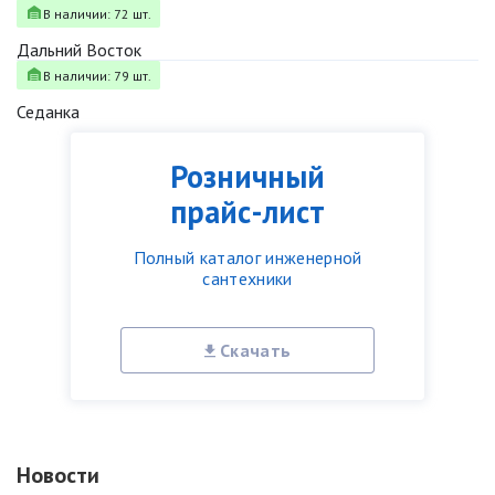
В наличии: 72 шт.
Дальний Восток
В наличии: 79 шт.
Седанка
Розничный
прайс-лист
Полный каталог инженерной
сантехники
Скачать
Новости