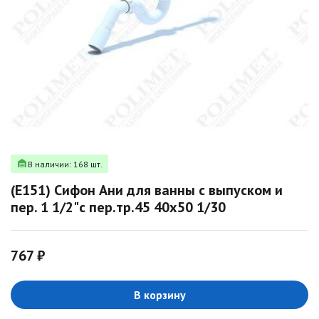
В наличии: 168 шт.
(E151) Сифон Ани для ванны с выпуском и
пер. 1 1/2"с пер.тр.45 40х50 1/30
767 ₽
В корзину