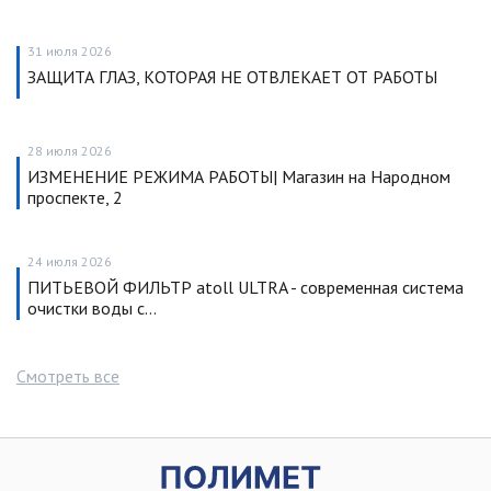
31 июля 2026
ЗАЩИТА ГЛАЗ, КОТОРАЯ НЕ ОТВЛЕКАЕТ ОТ РАБОТЫ
28 июля 2026
ИЗМЕНЕНИЕ РЕЖИМА РАБОТЫ| Магазин на Народном
проспекте, 2
24 июля 2026
ПИТЬЕВОЙ ФИЛЬТР atoll ULTRA - современная система
очистки воды с…
Смотреть все