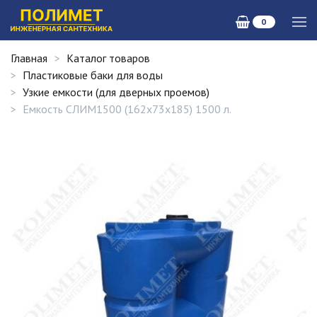
0
Главная
Каталог товаров
Пластиковые баки для воды
Узкие емкости (для дверных проемов)
Емкость СЛИМ1500 (162х73х185) 1500 л.