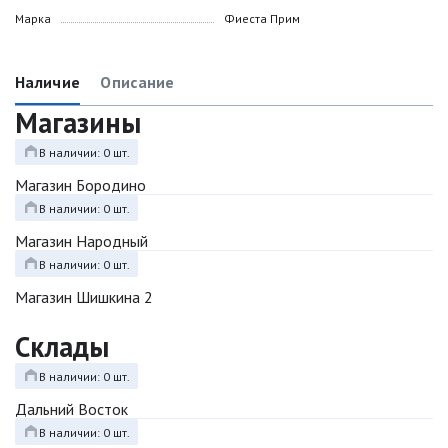
Марка
Фиеста Прим
Наличие
Описание
Магазины
В наличии: 0 шт.
Магазин Бородино
В наличии: 0 шт.
Магазин Народный
В наличии: 0 шт.
Магазин Шишкина 2
Склады
В наличии: 0 шт.
Дальний Восток
В наличии: 0 шт.