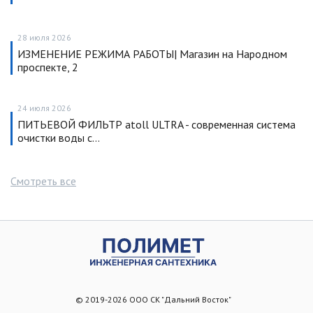
28 июля 2026
ИЗМЕНЕНИЕ РЕЖИМА РАБОТЫ| Магазин на Народном
проспекте, 2
24 июля 2026
ПИТЬЕВОЙ ФИЛЬТР atoll ULTRA - современная система
очистки воды с…
Смотреть все
© 2019-2026 ООО СК "Дальний Восток"