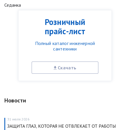
Седанка
Розничный
прайс-лист
Полный каталог инженерной
сантехники
Скачать
Новости
31 июля 2026
ЗАЩИТА ГЛАЗ, КОТОРАЯ НЕ ОТВЛЕКАЕТ ОТ РАБОТЫ