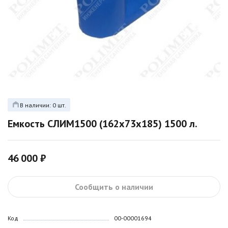
В наличии: 0 шт.
Емкость СЛИМ1500 (162х73х185) 1500 л.
46 000 ₽
Сообщить о наличии
Код
00-00001694