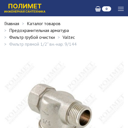
0
Главная
Каталог товаров
Предохранительная арматура
Фильтр грубой очистки
Valtec
Фильтр прямой 1/2" вн.-нар. 9/144