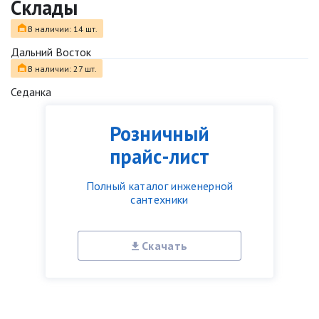
Склады
В наличии: 14 шт.
Дальний Восток
В наличии: 27 шт.
Седанка
Розничный
прайс-лист
Полный каталог инженерной
сантехники
Скачать