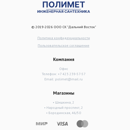
© 2019-2026 ООО СК "Дальний Восток"
Политика конфиденциальности
Пользовательское соглашение
Компания
Офис
Телефон:
+7 423 239-57-57
Email:
polimet@mail.ru
Магазины
• Шишкина, 2
• Народный проспект, 2
• Бородинская, 46/50