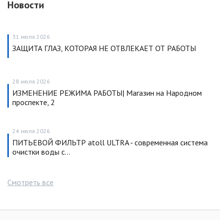
Новости
31 июля 2026
ЗАЩИТА ГЛАЗ, КОТОРАЯ НЕ ОТВЛЕКАЕТ ОТ РАБОТЫ
28 июля 2026
ИЗМЕНЕНИЕ РЕЖИМА РАБОТЫ| Магазин на Народном
проспекте, 2
24 июля 2026
ПИТЬЕВОЙ ФИЛЬТР atoll ULTRA - современная система
очистки воды с…
Смотреть все