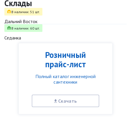
Склады
В наличии: 51 шт.
Дальний Восток
В наличии: 60 шт.
Седанка
Розничный
прайс-лист
Полный каталог инженерной
сантехники
Скачать