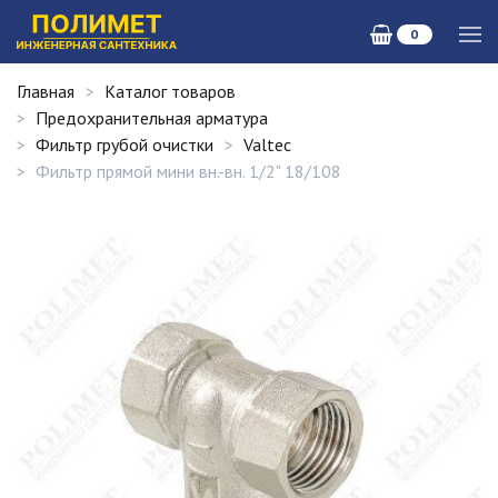
0
Главная
Каталог товаров
Предохранительная арматура
Фильтр грубой очистки
Valtec
Фильтр прямой мини вн.-вн. 1/2" 18/108