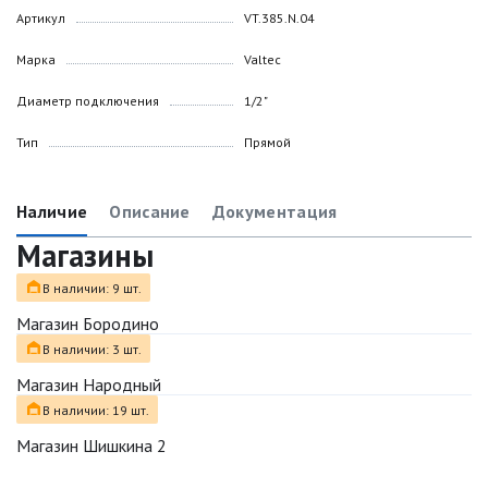
Артикул
VT.385.N.04
Марка
Valtec
Диаметр подключения
1/2"
Тип
Прямой
Наличие
Описание
Документация
Магазины
В наличии: 9 шт.
Магазин Бородино
В наличии: 3 шт.
Магазин Народный
В наличии: 19 шт.
Магазин Шишкина 2