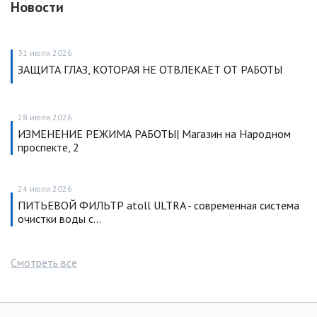
Новости
31 июля 2026
ЗАЩИТА ГЛАЗ, КОТОРАЯ НЕ ОТВЛЕКАЕТ ОТ РАБОТЫ
28 июля 2026
ИЗМЕНЕНИЕ РЕЖИМА РАБОТЫ| Магазин на Народном
проспекте, 2
24 июля 2026
ПИТЬЕВОЙ ФИЛЬТР atoll ULTRA - современная система
очистки воды с…
Смотреть все