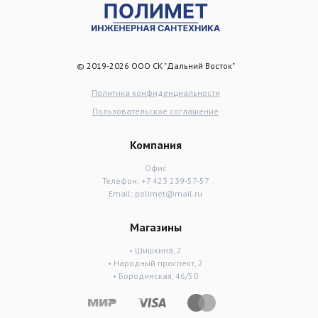
© 2019-2026 ООО СК "Дальний Восток"
Политика конфиденциальности
Пользовательское соглашение
Компания
Офис
Телефон:
+7 423 239-57-57
Email:
polimet@mail.ru
Магазины
• Шишкина, 2
• Народный проспект, 2
• Бородинская, 46/50