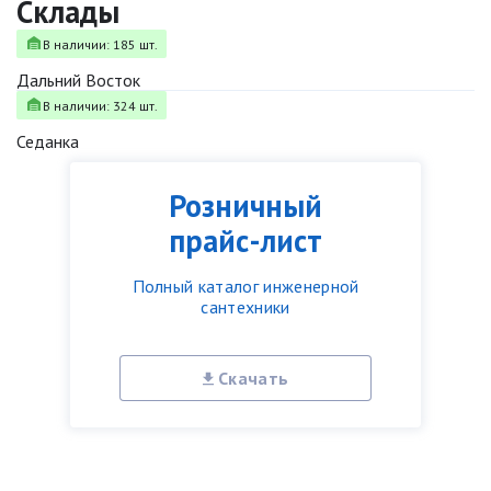
Склады
В наличии: 185 шт.
Дальний Восток
В наличии: 324 шт.
Седанка
Розничный
прайс-лист
Полный каталог инженерной
сантехники
Скачать