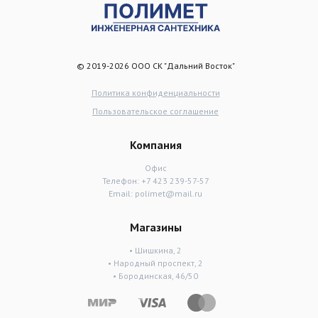
© 2019-2026 ООО СК "Дальний Восток"
Политика конфиденциальности
Пользовательское соглашение
Компания
Офис
Телефон:
+7 423 239-57-57
Email:
polimet@mail.ru
Магазины
• Шишкина, 2
• Народный проспект, 2
• Бородинская, 46/50