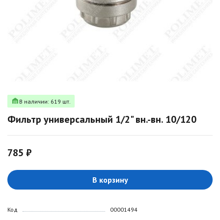
В наличии: 619 шт.
Фильтр универсальный 1/2" вн.-вн. 10/120
785 ₽
В корзину
Код
00001494