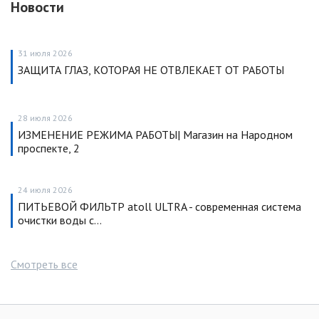
Новости
31 июля 2026
ЗАЩИТА ГЛАЗ, КОТОРАЯ НЕ ОТВЛЕКАЕТ ОТ РАБОТЫ
28 июля 2026
ИЗМЕНЕНИЕ РЕЖИМА РАБОТЫ| Магазин на Народном
проспекте, 2
24 июля 2026
ПИТЬЕВОЙ ФИЛЬТР atoll ULTRA - современная система
очистки воды с…
Смотреть все