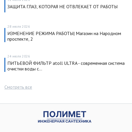
ЗАЩИТА ГЛАЗ, КОТОРАЯ НЕ ОТВЛЕКАЕТ ОТ РАБОТЫ
28 июля 2026
ИЗМЕНЕНИЕ РЕЖИМА РАБОТЫ| Магазин на Народном
проспекте, 2
24 июля 2026
ПИТЬЕВОЙ ФИЛЬТР atoll ULTRA - современная система
очистки воды с…
Смотреть все