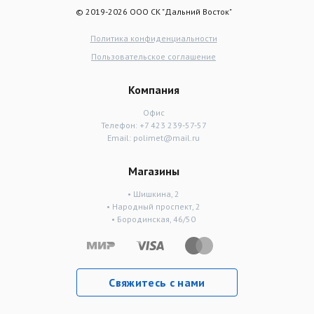
© 2019-2026 ООО СК "Дальний Восток"
Политика конфиденциальности
Пользовательское соглашение
Компания
Офис
Телефон:
+7 423 239-57-57
Email:
polimet@mail.ru
Магазины
• Шишкина, 2
• Народный проспект, 2
• Бородинская, 46/50
Свяжитесь с нами