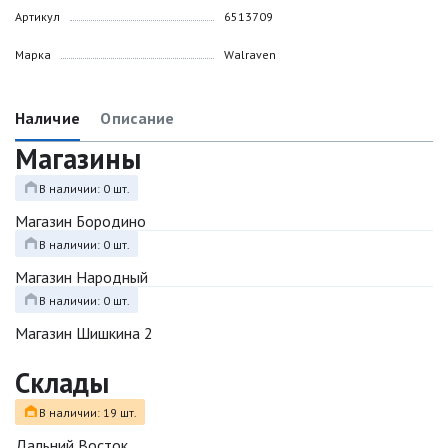
Артикул
6513709
Марка
Walraven
Наличие
Описание
Магазины
В наличии: 0 шт.
Магазин Бородино
В наличии: 0 шт.
Магазин Народный
В наличии: 0 шт.
Магазин Шишкина 2
Склады
В наличии: 19 шт.
Дальний Восток