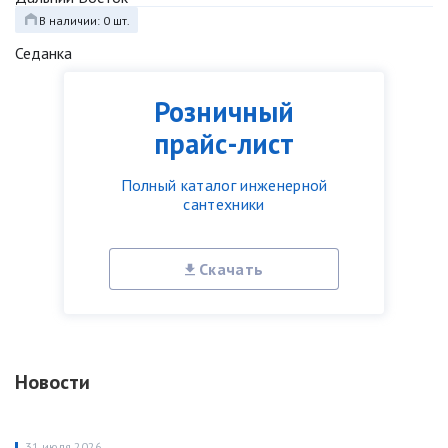
В наличии: 0 шт.
Седанка
Розничный
прайс-лист
Полный каталог инженерной
сантехники
Скачать
Новости
31 июля 2026