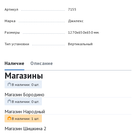
Артикул
7155
Марка
Джилекс
Размеры
1270х650х650 мм.
Тип установки
Вертикальный
Наличие
Описание
Магазины
В наличии: 0 шт.
Магазин Бородино
В наличии: 0 шт.
Магазин Народный
В наличии: 1 шт.
Магазин Шишкина 2