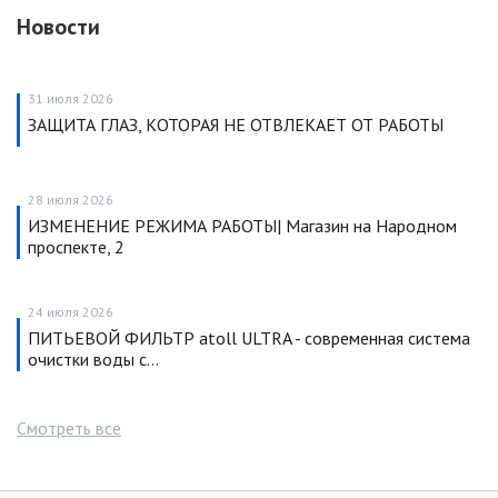
Новости
31 июля 2026
ЗАЩИТА ГЛАЗ, КОТОРАЯ НЕ ОТВЛЕКАЕТ ОТ РАБОТЫ
28 июля 2026
ИЗМЕНЕНИЕ РЕЖИМА РАБОТЫ| Магазин на Народном
проспекте, 2
24 июля 2026
ПИТЬЕВОЙ ФИЛЬТР atoll ULTRA - современная система
очистки воды с…
Смотреть все