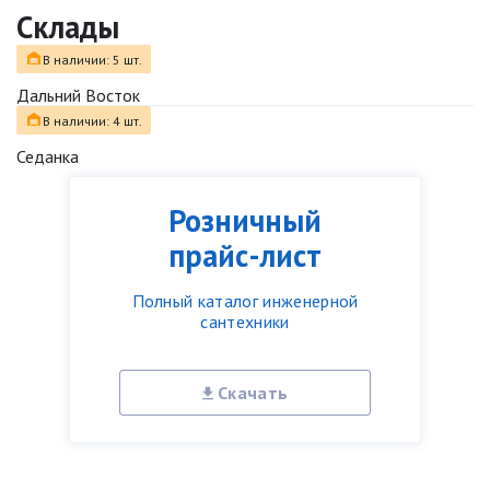
Склады
В наличии: 5 шт.
Дальний Восток
В наличии: 4 шт.
Седанка
Розничный
прайс-лист
Полный каталог инженерной
сантехники
Скачать