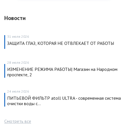
Новости
31 июля 2026
ЗАЩИТА ГЛАЗ, КОТОРАЯ НЕ ОТВЛЕКАЕТ ОТ РАБОТЫ
28 июля 2026
ИЗМЕНЕНИЕ РЕЖИМА РАБОТЫ| Магазин на Народном
проспекте, 2
24 июля 2026
ПИТЬЕВОЙ ФИЛЬТР atoll ULTRA - современная система
очистки воды с…
Смотреть все