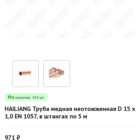
В наличии: 343 шт.
HAILIANG Труба медная неотожженная D 15 х
1,0 EN 1057, в штангах по 5 м
971 ₽