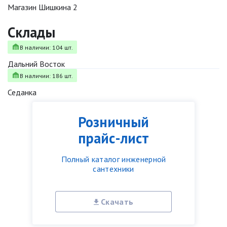
Магазин Шишкина 2
Склады
В наличии: 104 шт.
Дальний Восток
В наличии: 186 шт.
Седанка
Розничный
прайс-лист
Полный каталог инженерной
сантехники
Скачать