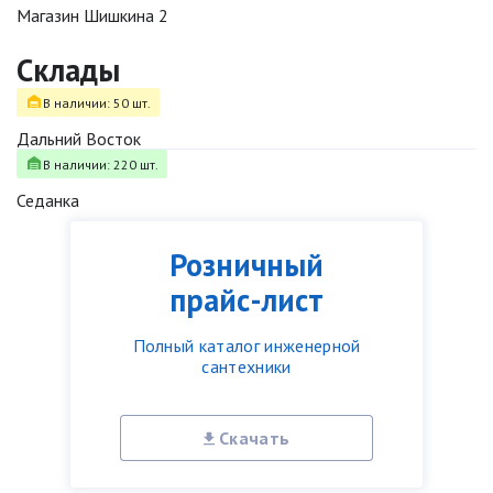
Магазин Шишкина 2
Склады
В наличии: 50 шт.
Дальний Восток
В наличии: 220 шт.
Седанка
Розничный
прайс-лист
Полный каталог инженерной
сантехники
Скачать