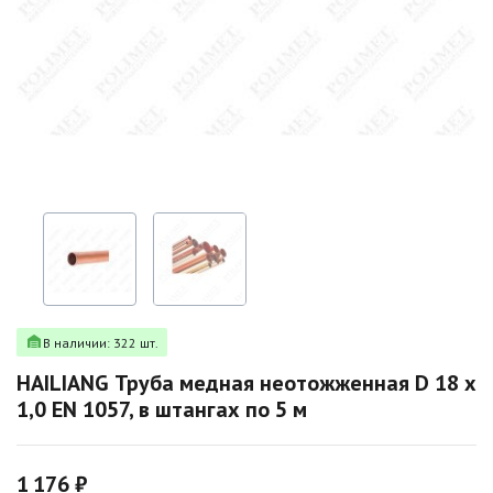
В наличии: 322 шт.
HAILIANG Труба медная неотожженная D 18 х
1,0 EN 1057, в штангах по 5 м
1 176 ₽