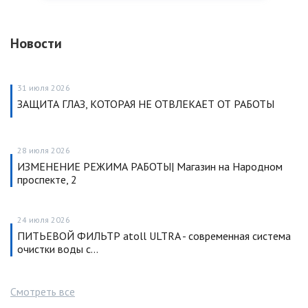
Новости
31 июля 2026
ЗАЩИТА ГЛАЗ, КОТОРАЯ НЕ ОТВЛЕКАЕТ ОТ РАБОТЫ
28 июля 2026
ИЗМЕНЕНИЕ РЕЖИМА РАБОТЫ| Магазин на Народном
проспекте, 2
24 июля 2026
ПИТЬЕВОЙ ФИЛЬТР atoll ULTRA - современная система
очистки воды с…
Смотреть все