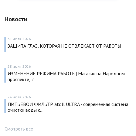
Новости
31 июля 2026
ЗАЩИТА ГЛАЗ, КОТОРАЯ НЕ ОТВЛЕКАЕТ ОТ РАБОТЫ
28 июля 2026
ИЗМЕНЕНИЕ РЕЖИМА РАБОТЫ| Магазин на Народном
проспекте, 2
24 июля 2026
ПИТЬЕВОЙ ФИЛЬТР atoll ULTRA - современная система
очистки воды с…
Смотреть все