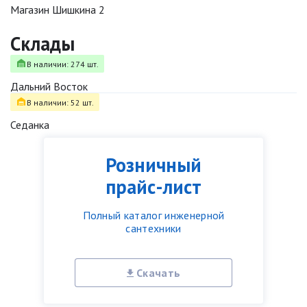
Магазин Шишкина 2
Склады
В наличии: 274 шт.
Дальний Восток
В наличии: 52 шт.
Седанка
Розничный
прайс-лист
Полный каталог инженерной
сантехники
Скачать