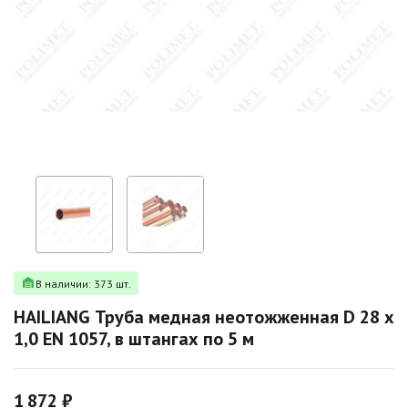
В наличии: 373 шт.
HAILIANG Труба медная неотожженная D 28 х
1,0 EN 1057, в штангах по 5 м
1 872 ₽