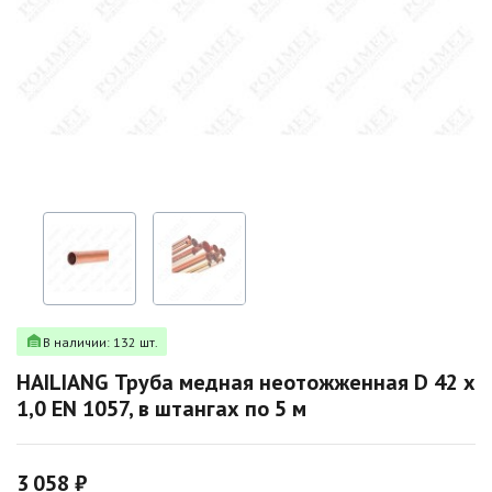
В наличии: 132 шт.
HAILIANG Труба медная неотожженная D 42 х
1,0 EN 1057, в штангах по 5 м
3 058 ₽