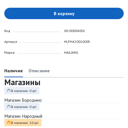
В корзину
Код
00-00004001
Артикул
HLPH420010005
Марка
HAILIANG
Наличие
Описание
Магазины
В наличии: 0 шт.
Магазин Бородино
В наличии: 0 шт.
Магазин Народный
В наличии: 10 шт.