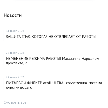
Новости
31 июля 2026
ЗАЩИТА ГЛАЗ, КОТОРАЯ НЕ ОТВЛЕКАЕТ ОТ РАБОТЫ
28 июля 2026
ИЗМЕНЕНИЕ РЕЖИМА РАБОТЫ| Магазин на Народном
проспекте, 2
24 июля 2026
ПИТЬЕВОЙ ФИЛЬТР atoll ULTRA - современная система
очистки воды с…
Смотреть все