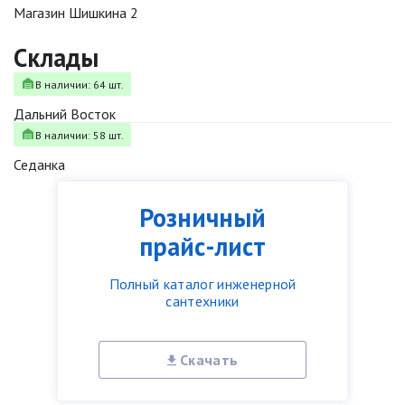
Магазин Шишкина 2
Склады
В наличии: 64 шт.
Дальний Восток
В наличии: 58 шт.
Седанка
Розничный
прайс-лист
Полный каталог инженерной
сантехники
Скачать