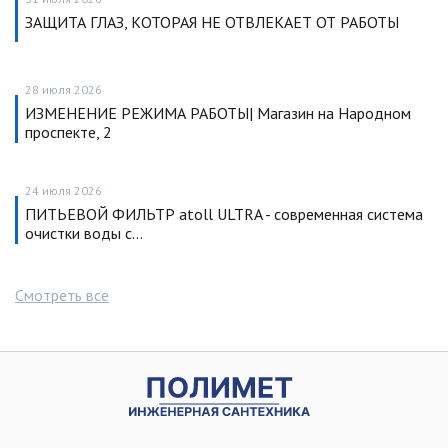
ЗАЩИТА ГЛАЗ, КОТОРАЯ НЕ ОТВЛЕКАЕТ ОТ РАБОТЫ
28 июля 2026
ИЗМЕНЕНИЕ РЕЖИМА РАБОТЫ| Магазин на Народном
проспекте, 2
24 июля 2026
ПИТЬЕВОЙ ФИЛЬТР atoll ULTRA - современная система
очистки воды с…
Смотреть все