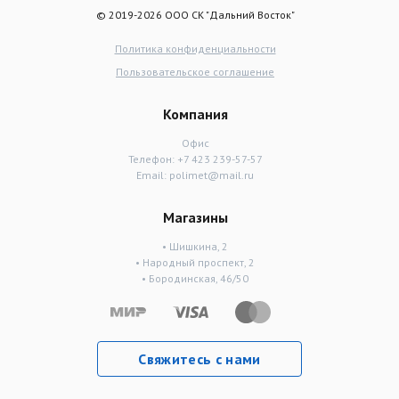
© 2019-2026 ООО СК "Дальний Восток"
Политика конфиденциальности
Пользовательское соглашение
Компания
Офис
Телефон:
+7 423 239-57-57
Email:
polimet@mail.ru
Магазины
• Шишкина, 2
• Народный проспект, 2
• Бородинская, 46/50
Свяжитесь с нами