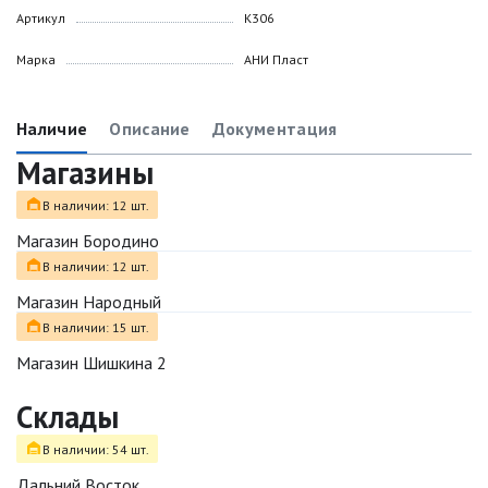
Артикул
K306
Марка
АНИ Пласт
Наличие
Описание
Документация
Магазины
В наличии: 12 шт.
Магазин Бородино
В наличии: 12 шт.
Магазин Народный
В наличии: 15 шт.
Магазин Шишкина 2
Склады
В наличии: 54 шт.
Дальний Восток