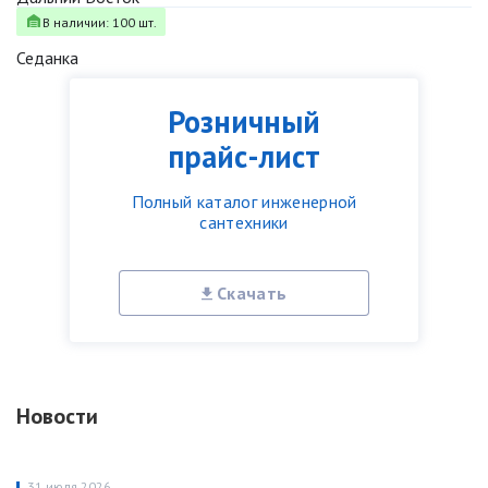
В наличии: 100 шт.
Седанка
Розничный
прайс-лист
Полный каталог инженерной
сантехники
Скачать
Новости
31 июля 2026