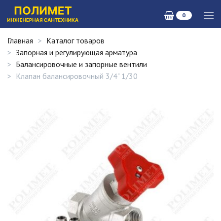
0
Главная
Каталог товаров
Запорная и регулирующая арматура
Балансировочные и запорные вентили
Клапан балансировочный 3/4" 1/30