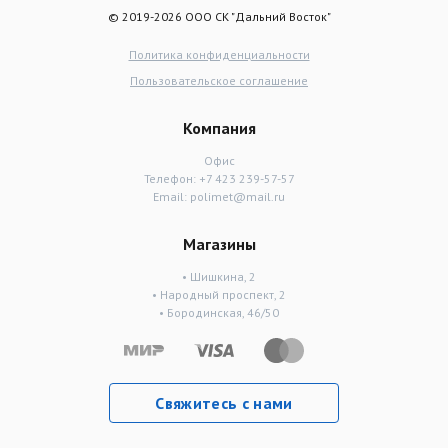
© 2019-2026 ООО СК "Дальний Восток"
Политика конфиденциальности
Пользовательское соглашение
Компания
Офис
Телефон:
+7 423 239-57-57
Email:
polimet@mail.ru
Магазины
• Шишкина, 2
• Народный проспект, 2
• Бородинская, 46/50
Свяжитесь с нами