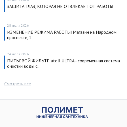
ЗАЩИТА ГЛАЗ, КОТОРАЯ НЕ ОТВЛЕКАЕТ ОТ РАБОТЫ
28 июля 2026
ИЗМЕНЕНИЕ РЕЖИМА РАБОТЫ| Магазин на Народном
проспекте, 2
24 июля 2026
ПИТЬЕВОЙ ФИЛЬТР atoll ULTRA - современная система
очистки воды с…
Смотреть все