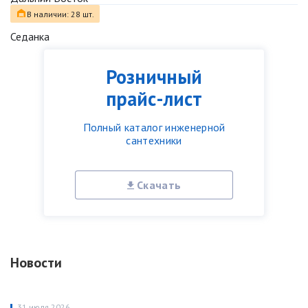
В наличии: 28 шт.
Седанка
Розничный
прайс-лист
Полный каталог инженерной
сантехники
Скачать
Новости
31 июля 2026