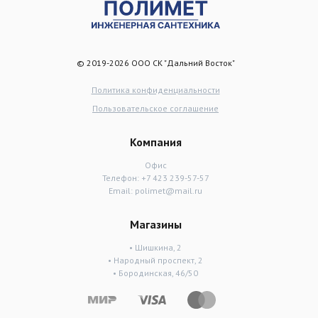
© 2019-2026 ООО СК "Дальний Восток"
Политика конфиденциальности
Пользовательское соглашение
Компания
Офис
Телефон:
+7 423 239-57-57
Email:
polimet@mail.ru
Магазины
• Шишкина, 2
• Народный проспект, 2
• Бородинская, 46/50