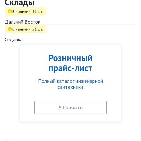
Склады
В наличии: 51 шт.
Дальний Восток
В наличии: 51 шт.
Седанка
Розничный
прайс-лист
Полный каталог инженерной
сантехники
Скачать