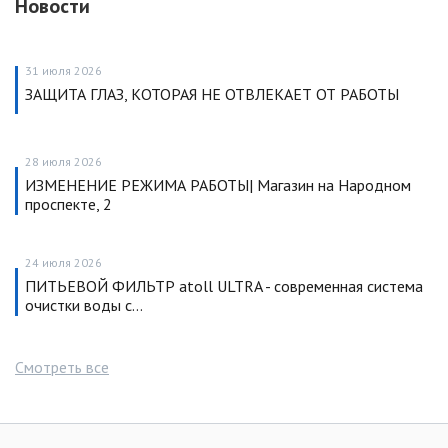
Новости
31 июля 2026
ЗАЩИТА ГЛАЗ, КОТОРАЯ НЕ ОТВЛЕКАЕТ ОТ РАБОТЫ
28 июля 2026
ИЗМЕНЕНИЕ РЕЖИМА РАБОТЫ| Магазин на Народном
проспекте, 2
24 июля 2026
ПИТЬЕВОЙ ФИЛЬТР atoll ULTRA - современная система
очистки воды с…
Смотреть все