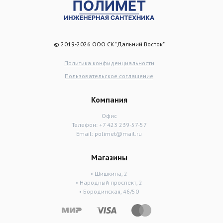
© 2019-2026 ООО СК "Дальний Восток"
Политика конфиденциальности
Пользовательское соглашение
Компания
Офис
Телефон:
+7 423 239-57-57
Email:
polimet@mail.ru
Магазины
• Шишкина, 2
• Народный проспект, 2
• Бородинская, 46/50