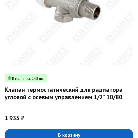
В наличии: 148 шт.
Клапан термостатический для радиатора
угловой с осевым управлением 1/2" 10/80
1 935 ₽
В корзину