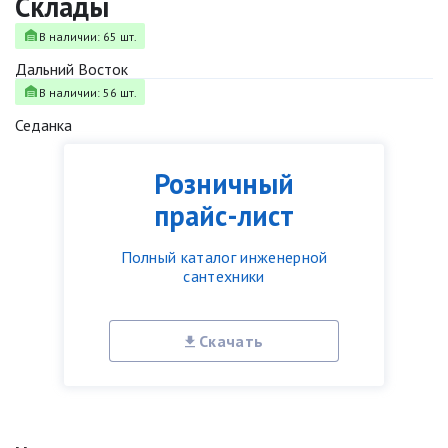
Склады
В наличии: 65 шт.
Дальний Восток
В наличии: 56 шт.
Седанка
Розничный
прайс-лист
Полный каталог инженерной
сантехники
Скачать