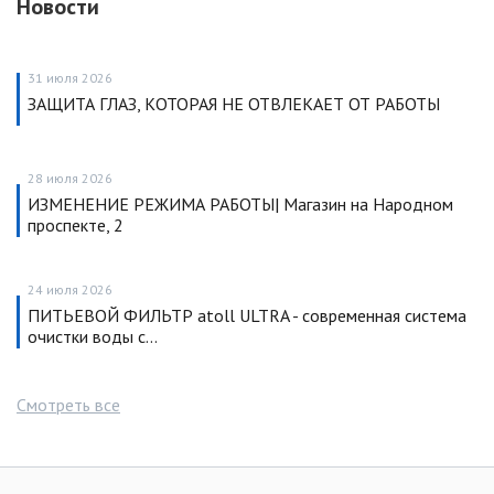
Новости
31 июля 2026
ЗАЩИТА ГЛАЗ, КОТОРАЯ НЕ ОТВЛЕКАЕТ ОТ РАБОТЫ
28 июля 2026
ИЗМЕНЕНИЕ РЕЖИМА РАБОТЫ| Магазин на Народном
проспекте, 2
24 июля 2026
ПИТЬЕВОЙ ФИЛЬТР atoll ULTRA - современная система
очистки воды с…
Смотреть все