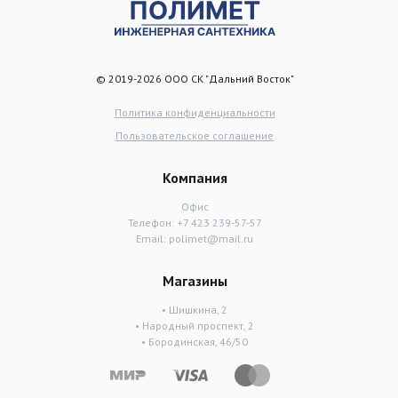
© 2019-2026 ООО СК "Дальний Восток"
Политика конфиденциальности
Пользовательское соглашение
Компания
Офис
Телефон:
+7 423 239-57-57
Email:
polimet@mail.ru
Магазины
• Шишкина, 2
• Народный проспект, 2
• Бородинская, 46/50