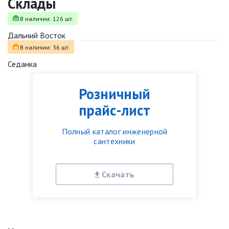
Склады
В наличии: 126 шт.
Дальний Восток
В наличии: 36 шт.
Седанка
Розничный
прайс-лист
Полный каталог инженерной
сантехники
Скачать