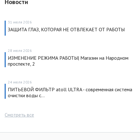
Новости
31 июля 2026
ЗАЩИТА ГЛАЗ, КОТОРАЯ НЕ ОТВЛЕКАЕТ ОТ РАБОТЫ
28 июля 2026
ИЗМЕНЕНИЕ РЕЖИМА РАБОТЫ| Магазин на Народном
проспекте, 2
24 июля 2026
ПИТЬЕВОЙ ФИЛЬТР atoll ULTRA - современная система
очистки воды с…
Смотреть все