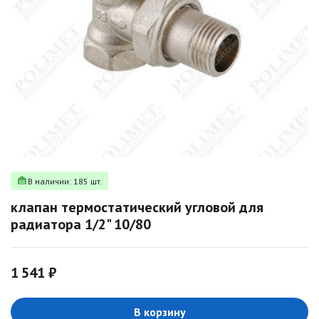
В наличии: 185 шт.
клапан термостатический угловой для
радиатора 1/2" 10/80
1 541 ₽
В корзину