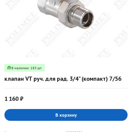
В наличии: 183 шт.
клапан VT руч. для рад. 3/4" (компакт) 7/56
1 160 ₽
В корзину