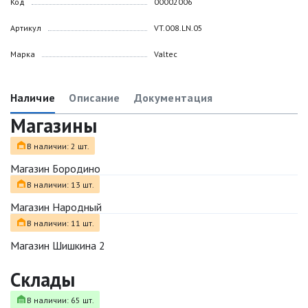
Код
00002006
Артикул
VT.008.LN.05
Марка
Valtec
Наличие
Описание
Документация
Магазины
В наличии: 2 шт.
Магазин Бородино
В наличии: 13 шт.
Магазин Народный
В наличии: 11 шт.
Магазин Шишкина 2
Склады
В наличии: 65 шт.