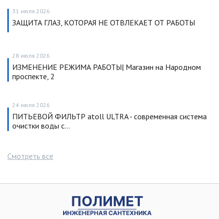
31 июля 2026
ЗАЩИТА ГЛАЗ, КОТОРАЯ НЕ ОТВЛЕКАЕТ ОТ РАБОТЫ
28 июля 2026
ИЗМЕНЕНИЕ РЕЖИМА РАБОТЫ| Магазин на Народном
проспекте, 2
24 июля 2026
ПИТЬЕВОЙ ФИЛЬТР atoll ULTRA - современная система
очистки воды с…
Смотреть все