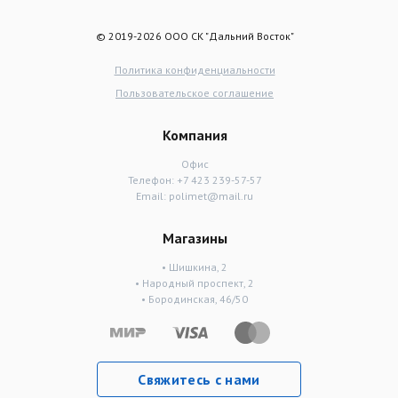
© 2019-2026 ООО СК "Дальний Восток"
Политика конфиденциальности
Пользовательское соглашение
Компания
Офис
Телефон:
+7 423 239-57-57
Email:
polimet@mail.ru
Магазины
• Шишкина, 2
• Народный проспект, 2
• Бородинская, 46/50
Свяжитесь с нами