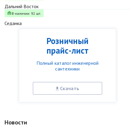
Дальний Восток
В наличии: 92 шт.
Седанка
Розничный
прайс-лист
Полный каталог инженерной
сантехники
Скачать
Новости