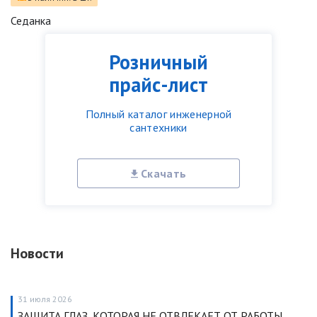
Седанка
Розничный
прайс-лист
Полный каталог инженерной
сантехники
Скачать
Новости
31 июля 2026
ЗАЩИТА ГЛАЗ, КОТОРАЯ НЕ ОТВЛЕКАЕТ ОТ РАБОТЫ