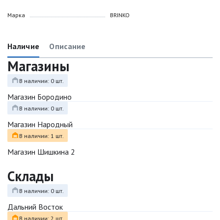
Марка
BRINKO
Наличие
Описание
Магазины
В наличии: 0 шт.
Магазин Бородино
В наличии: 0 шт.
Магазин Народный
В наличии: 1 шт.
Магазин Шишкина 2
Склады
В наличии: 0 шт.
Дальний Восток
В наличии: 2 шт.