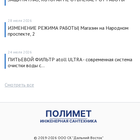
28 июля 2026
ИЗМЕНЕНИЕ РЕЖИМА РАБОТЫ| Магазин на Народном
проспекте, 2
24 июля 2026
ПИТЬЕВОЙ ФИЛЬТР atoll ULTRA - современная система
очистки воды с…
Смотреть все
© 2019-2026 ООО СК "Дальний Восток"