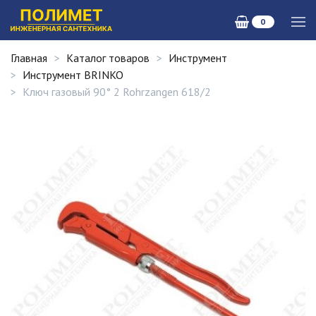
0
Главная
Каталог товаров
Инструмент
Инструмент BRINKO
Ключ газовый 90° 2 Rohrzangen 618/2