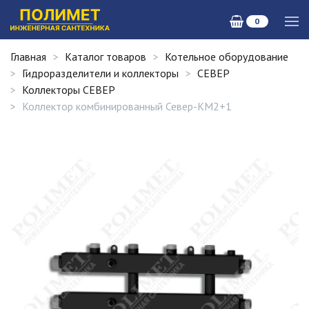
0
Главная
Каталог товаров
Котельное оборудование
Гидроразделители и коллекторы
СЕВЕР
Коллекторы СЕВЕР
Коллектор комбинированный Север-КМ2+1