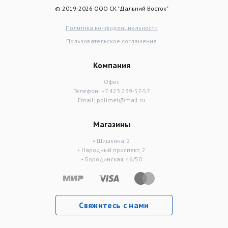
© 2019-2026 ООО СК "Дальний Восток"
Политика конфиденциальности
Пользовательское соглашение
Компания
Офис
Телефон:
+7 423 239-57-57
Email:
polimet@mail.ru
Магазины
• Шишкина, 2
• Народный проспект, 2
• Бородинская, 46/50
Свяжитесь с нами