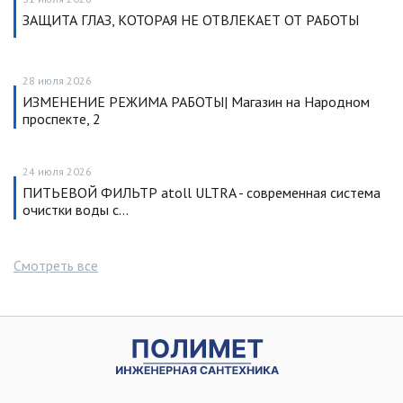
ЗАЩИТА ГЛАЗ, КОТОРАЯ НЕ ОТВЛЕКАЕТ ОТ РАБОТЫ
28 июля 2026
ИЗМЕНЕНИЕ РЕЖИМА РАБОТЫ| Магазин на Народном
проспекте, 2
24 июля 2026
ПИТЬЕВОЙ ФИЛЬТР atoll ULTRA - современная система
очистки воды с…
Смотреть все