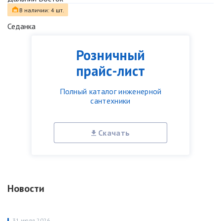
В наличии: 4 шт.
Седанка
Розничный
прайс-лист
Полный каталог инженерной
сантехники
Скачать
Новости
31 июля 2026