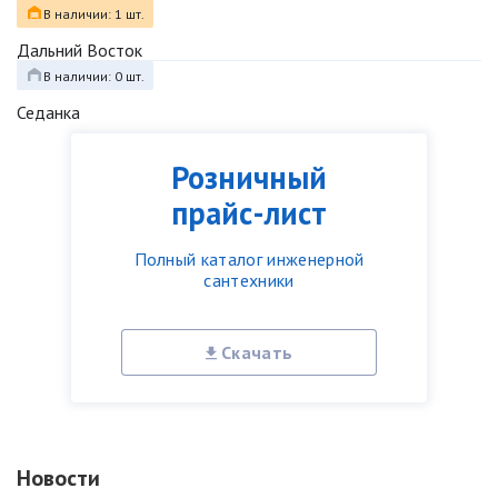
В наличии: 1 шт.
Дальний Восток
В наличии: 0 шт.
Седанка
Розничный
прайс-лист
Полный каталог инженерной
сантехники
Скачать
Новости