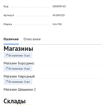
Код
00009540
Артикул
450I4303
Марка
Uni-Fitt
Наличие
Описание
Магазины
В наличии: 0 шт.
Магазин Бородино
В наличии: 0 шт.
Магазин Народный
В наличии: 0 шт.
Магазин Шишкина 2
Склады