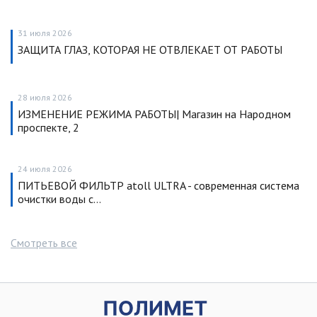
31 июля 2026
ЗАЩИТА ГЛАЗ, КОТОРАЯ НЕ ОТВЛЕКАЕТ ОТ РАБОТЫ
28 июля 2026
ИЗМЕНЕНИЕ РЕЖИМА РАБОТЫ| Магазин на Народном
проспекте, 2
24 июля 2026
ПИТЬЕВОЙ ФИЛЬТР atoll ULTRA - современная система
очистки воды с…
Смотреть все