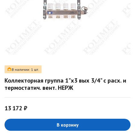
В наличии: 1 шт.
Коллекторная группа 1"х3 вых 3/4" с расх. и
термостатич. вент. НЕРЖ
13 172 ₽
В корзину