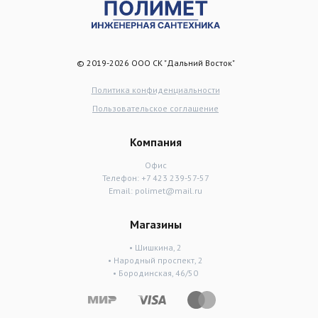
© 2019-2026 ООО СК "Дальний Восток"
Политика конфиденциальности
Пользовательское соглашение
Компания
Офис
Телефон:
+7 423 239-57-57
Email:
polimet@mail.ru
Магазины
• Шишкина, 2
• Народный проспект, 2
• Бородинская, 46/50