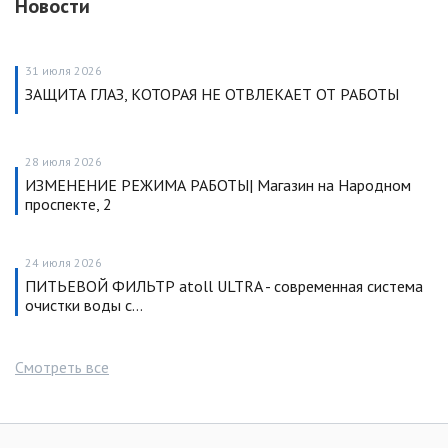
Новости
31 июля 2026
ЗАЩИТА ГЛАЗ, КОТОРАЯ НЕ ОТВЛЕКАЕТ ОТ РАБОТЫ
28 июля 2026
ИЗМЕНЕНИЕ РЕЖИМА РАБОТЫ| Магазин на Народном
проспекте, 2
24 июля 2026
ПИТЬЕВОЙ ФИЛЬТР atoll ULTRA - современная система
очистки воды с…
Смотреть все