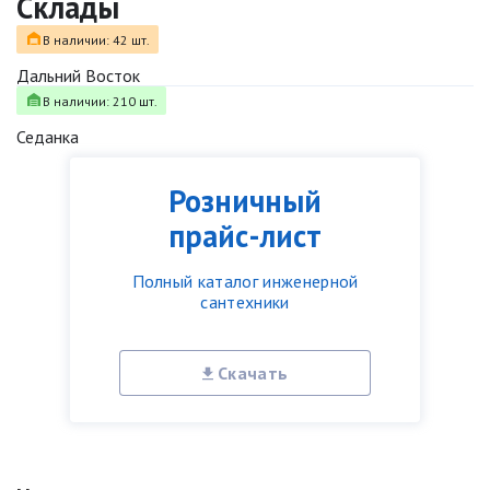
Склады
В наличии: 42 шт.
Дальний Восток
В наличии: 210 шт.
Седанка
Розничный
прайс-лист
Полный каталог инженерной
сантехники
Скачать