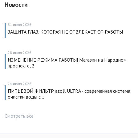
Новости
31 июля 2026
ЗАЩИТА ГЛАЗ, КОТОРАЯ НЕ ОТВЛЕКАЕТ ОТ РАБОТЫ
28 июля 2026
ИЗМЕНЕНИЕ РЕЖИМА РАБОТЫ| Магазин на Народном
проспекте, 2
24 июля 2026
ПИТЬЕВОЙ ФИЛЬТР atoll ULTRA - современная система
очистки воды с…
Смотреть все