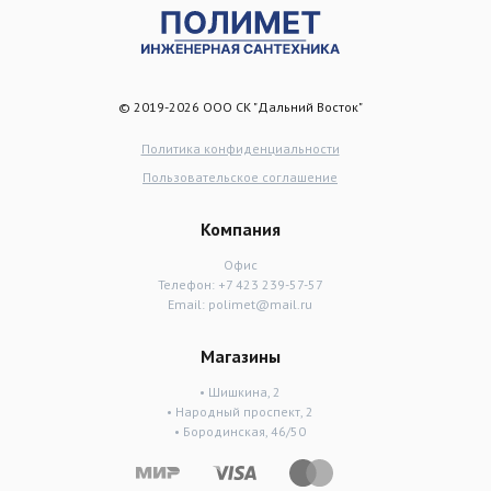
© 2019-2026 ООО СК "Дальний Восток"
Политика конфиденциальности
Пользовательское соглашение
Компания
Офис
Телефон:
+7 423 239-57-57
Email:
polimet@mail.ru
Магазины
• Шишкина, 2
• Народный проспект, 2
• Бородинская, 46/50