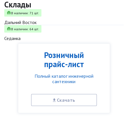
Склады
В наличии: 71 шт.
Дальний Восток
В наличии: 64 шт.
Седанка
Розничный
прайс-лист
Полный каталог инженерной
сантехники
Скачать