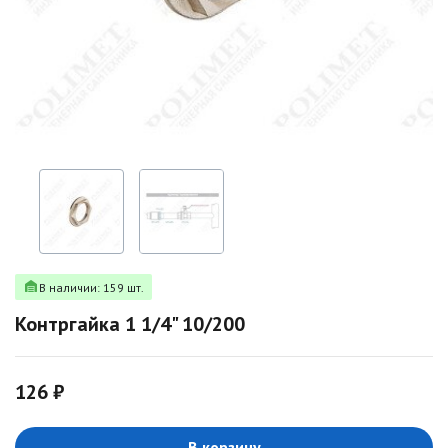
В наличии: 159 шт.
Контргайка 1 1/4" 10/200
126 ₽
В корзину