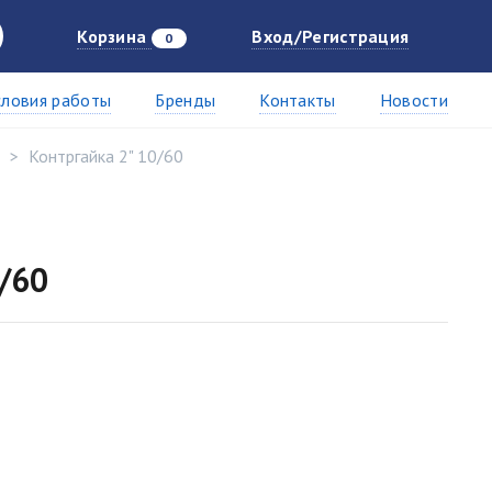
Корзина
Вход/Регистрация
0
словия работы
Бренды
Контакты
Новости
Контргайка 2" 10/60
/60